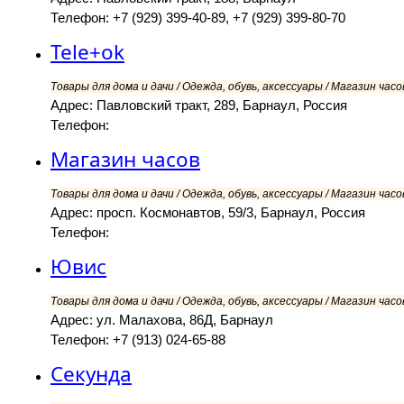
Телефон: +7 (929) 399-40-89, +7 (929) 399-80-70
Tele+ok
Товары для дома и дачи / Одежда, обувь, аксессуары / Магазин часов
Адрес: Павловский тракт, 289, Барнаул, Россия
Телефон:
Магазин часов
Товары для дома и дачи / Одежда, обувь, аксессуары / Магазин часов
Адрес: просп. Космонавтов, 59/3, Барнаул, Россия
Телефон:
Ювис
Товары для дома и дачи / Одежда, обувь, аксессуары / Магазин часов
Адрес: ул. Малахова, 86Д, Барнаул
Телефон: +7 (913) 024-65-88
Секунда