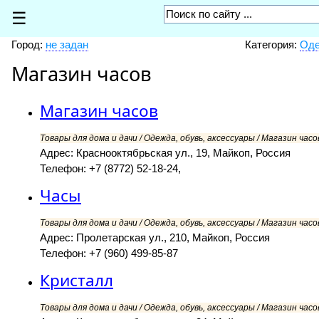
☰
Город:
не задан
Категория:
Оде
Магазин часов
Магазин часов
Товары для дома и дачи / Одежда, обувь, аксессуары / Магазин часов
Адрес: Краснооктябрьская ул., 19, Майкоп, Россия
Телефон: +7 (8772) 52-18-24,
Часы
Товары для дома и дачи / Одежда, обувь, аксессуары / Магазин часов
Адрес: Пролетарская ул., 210, Майкоп, Россия
Телефон: +7 (960) 499-85-87
Кристалл
Товары для дома и дачи / Одежда, обувь, аксессуары / Магазин часов