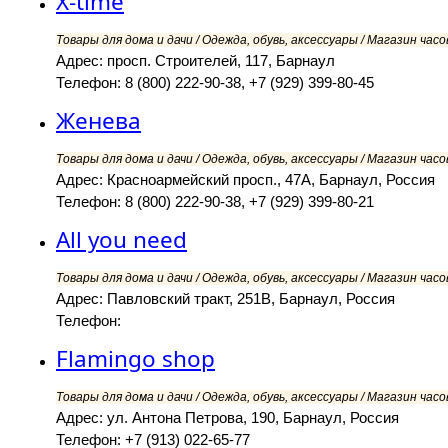
X-time
Товары для дома и дачи / Одежда, обувь, аксессуары / Магазин часов
Адрес: просп. Строителей, 117, Барнаул
Телефон: 8 (800) 222-90-38, +7 (929) 399-80-45
Женева
Товары для дома и дачи / Одежда, обувь, аксессуары / Магазин часов
Адрес: Красноармейский просп., 47А, Барнаул, Россия
Телефон: 8 (800) 222-90-38, +7 (929) 399-80-21
All you need
Товары для дома и дачи / Одежда, обувь, аксессуары / Магазин часов
Адрес: Павловский тракт, 251В, Барнаул, Россия
Телефон:
Flamingo shop
Товары для дома и дачи / Одежда, обувь, аксессуары / Магазин часов
Адрес: ул. Антона Петрова, 190, Барнаул, Россия
Телефон: +7 (913) 022-65-77