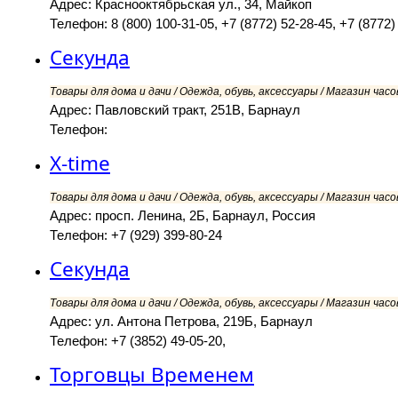
Адрес: Краснооктябрьская ул., 34, Майкоп
Телефон: 8 (800) 100-31-05, +7 (8772) 52-28-45, +7 (8772)
Секунда
Товары для дома и дачи / Одежда, обувь, аксессуары / Магазин часов
Адрес: Павловский тракт, 251В, Барнаул
Телефон:
X-time
Товары для дома и дачи / Одежда, обувь, аксессуары / Магазин часов
Адрес: просп. Ленина, 2Б, Барнаул, Россия
Телефон: +7 (929) 399-80-24
Секунда
Товары для дома и дачи / Одежда, обувь, аксессуары / Магазин часов
Адрес: ул. Антона Петрова, 219Б, Барнаул
Телефон: +7 (3852) 49-05-20,
Торговцы Временем