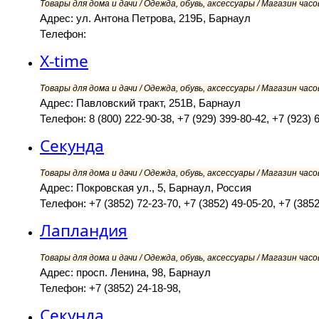
Товары для дома и дачи / Одежда, обувь, аксессуары / Магазин часов
Адрес: ул. Антона Петрова, 219Б, Барнаул
Телефон:
X-time
Товары для дома и дачи / Одежда, обувь, аксессуары / Магазин часов
Адрес: Павловский тракт, 251В, Барнаул
Телефон: 8 (800) 222-90-38, +7 (929) 399-80-42, +7 (923) 
Секунда
Товары для дома и дачи / Одежда, обувь, аксессуары / Магазин часов
Адрес: Покровская ул., 5, Барнаул, Россия
Телефон: +7 (3852) 72-23-70, +7 (3852) 49-05-20, +7 (3852
Лапландия
Товары для дома и дачи / Одежда, обувь, аксессуары / Магазин часов
Адрес: просп. Ленина, 98, Барнаул
Телефон: +7 (3852) 24-18-98,
Секунда