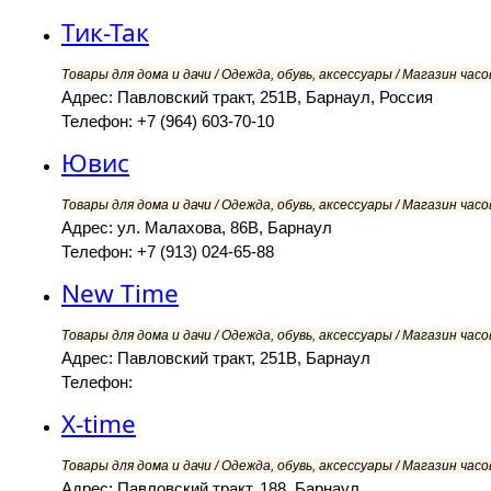
Тик-Так
Товары для дома и дачи / Одежда, обувь, аксессуары / Магазин часов
Адрес: Павловский тракт, 251В, Барнаул, Россия
Телефон: +7 (964) 603-70-10
Ювис
Товары для дома и дачи / Одежда, обувь, аксессуары / Магазин часов
Адрес: ул. Малахова, 86В, Барнаул
Телефон: +7 (913) 024-65-88
New Time
Товары для дома и дачи / Одежда, обувь, аксессуары / Магазин часов
Адрес: Павловский тракт, 251В, Барнаул
Телефон:
X-time
Товары для дома и дачи / Одежда, обувь, аксессуары / Магазин часов
Адрес: Павловский тракт, 188, Барнаул