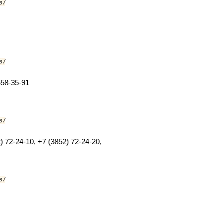
 /
 /
658-35-91
 /
) 72-24-10, +7 (3852) 72-24-20,
 /