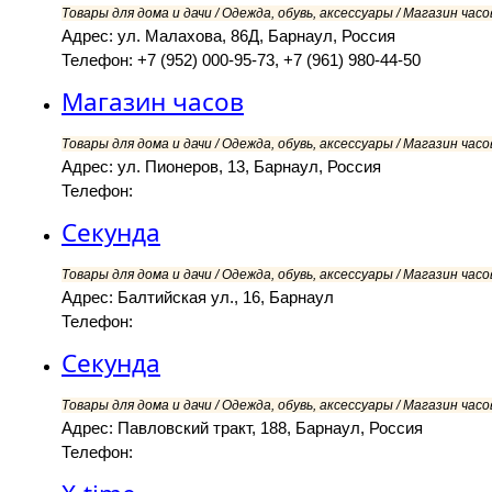
Товары для дома и дачи / Одежда, обувь, аксессуары / Магазин часов
Адрес: ул. Малахова, 86Д, Барнаул, Россия
Телефон: +7 (952) 000-95-73, +7 (961) 980-44-50
Магазин часов
Товары для дома и дачи / Одежда, обувь, аксессуары / Магазин часов
Адрес: ул. Пионеров, 13, Барнаул, Россия
Телефон:
Секунда
Товары для дома и дачи / Одежда, обувь, аксессуары / Магазин часов
Адрес: Балтийская ул., 16, Барнаул
Телефон:
Секунда
Товары для дома и дачи / Одежда, обувь, аксессуары / Магазин часов
Адрес: Павловский тракт, 188, Барнаул, Россия
Телефон: