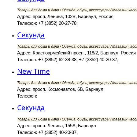
Товары для дома и дачи / Одежда, обувь, аксессуары / Магазин часов
Адрес: просп. Ленина, 102В, Барнаул, Россия
Телефон: +7 (3852) 20-27-78,
Секунда
Товары для дома и дачи / Одежда, обувь, аксессуары / Магазин часов
Адрес: Красноармейский просп., 118/2, Барнаул, Россия
Телефон: +7 (3852) 62-39-38, +7 (3852) 40-20-37,
New Time
Товары для дома и дачи / Одежда, обувь, аксессуары / Магазин часов
Адрес: просп. Космонавтов, 6В, Барнаул
Телефон:
Секунда
Товары для дома и дачи / Одежда, обувь, аксессуары / Магазин часов
Адрес: просп. Ленина, 155А, Барнаул
Телефон: +7 (3852) 40-20-37,