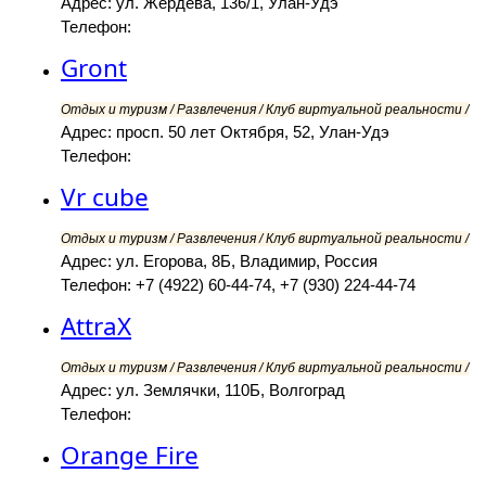
Адрес: ул. Жердева, 136/1, Улан-Удэ
Телефон:
Gront
Отдых и туризм / Развлечения / Клуб виртуальной реальности /
Адрес: просп. 50 лет Октября, 52, Улан-Удэ
Телефон:
Vr cube
Отдых и туризм / Развлечения / Клуб виртуальной реальности /
Адрес: ул. Егорова, 8Б, Владимир, Россия
Телефон: +7 (4922) 60-44-74, +7 (930) 224-44-74
AttraX
Отдых и туризм / Развлечения / Клуб виртуальной реальности /
Адрес: ул. Землячки, 110Б, Волгоград
Телефон:
Orange Fire