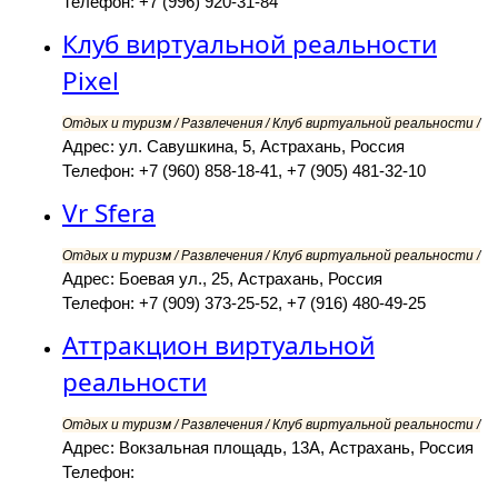
Телефон: +7 (996) 920-31-84
Клуб виртуальной реальности
Pixel
Отдых и туризм / Развлечения / Клуб виртуальной реальности /
Адрес: ул. Савушкина, 5, Астрахань, Россия
Телефон: +7 (960) 858-18-41, +7 (905) 481-32-10
Vr Sfera
Отдых и туризм / Развлечения / Клуб виртуальной реальности /
Адрес: Боевая ул., 25, Астрахань, Россия
Телефон: +7 (909) 373-25-52, +7 (916) 480-49-25
Аттракцион виртуальной
реальности
Отдых и туризм / Развлечения / Клуб виртуальной реальности /
Адрес: Вокзальная площадь, 13А, Астрахань, Россия
Телефон: