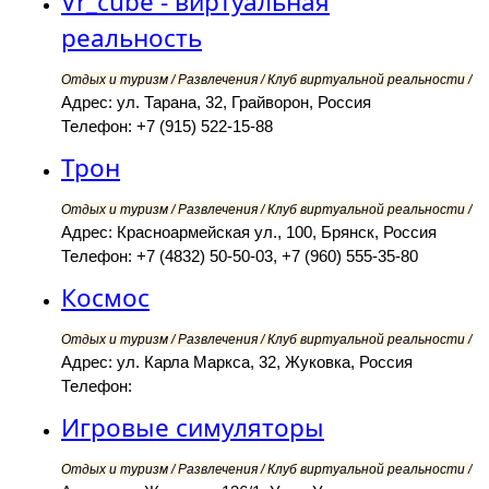
Vr_cube - виртуальная
реальность
Отдых и туризм / Развлечения / Клуб виртуальной реальности /
Адрес: ул. Тарана, 32, Грайворон, Россия
Телефон: +7 (915) 522-15-88
Трон
Отдых и туризм / Развлечения / Клуб виртуальной реальности /
Адрес: Красноармейская ул., 100, Брянск, Россия
Телефон: +7 (4832) 50-50-03, +7 (960) 555-35-80
Космос
Отдых и туризм / Развлечения / Клуб виртуальной реальности /
Адрес: ул. Карла Маркса, 32, Жуковка, Россия
Телефон:
Игровые симуляторы
Отдых и туризм / Развлечения / Клуб виртуальной реальности /