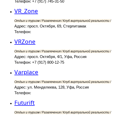
Телефон: +7 (917) 745-31-50
VR_Zone
Отдых и туризм / Развлечения / Клуб виртуальной реальности /
Адрес: просп. Октября, 69, Стерлитамак
Телефон:
VRZone
Отдых и туризм / Развлечения / Клуб виртуальной реальности /
Адрес: просп. Октября, 4/1, Уфа, Россия
Телефон: +7 (917) 800-12-75
Varplace
Отдых и туризм / Развлечения / Клуб виртуальной реальности /
Адрес: ул. Менделеева, 128, Уфа, Россия
Телефон:
Futurift
Отдых и туризм / Развлечения / Клуб виртуальной реальности /