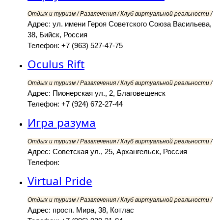
Отдых и туризм / Развлечения / Клуб виртуальной реальности /
Адрес: ул. имени Героя Советского Союза Васильева,
38, Бийск, Россия
Телефон: +7 (963) 527-47-75
Oculus Rift
Отдых и туризм / Развлечения / Клуб виртуальной реальности /
Адрес: Пионерская ул., 2, Благовещенск
Телефон: +7 (924) 672-27-44
Игра разума
Отдых и туризм / Развлечения / Клуб виртуальной реальности /
Адрес: Советская ул., 25, Архангельск, Россия
Телефон:
Virtual Pride
Отдых и туризм / Развлечения / Клуб виртуальной реальности /
Адрес: просп. Мира, 38, Котлас