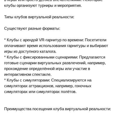
клубы организуют турниры и мероприятия.
Типы клубов виртуальной реальности:
Существуют разные форматы:
* Клубы с арендой VR-гарнитур по времени: Посетители
оплачивают время использования гарнитуры и выбирают
игры из доступного каталога.
* Клубы с фиксированными сценариями: Предлагаются
готовые сценарии виртуальных развлечений, например,
прохождение определённой игры или участие в
интерактивном спектакле.
* Клубы с симуляторами: Специализируются на
симуляторах аттракционов, например, гоночных
симуляторах или симуляторах полётов.
Преимущества посещения клуба виртуальной реальности: