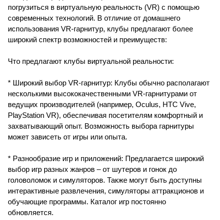
погрузиться в виртуальную реальность (VR) с помощью
современных технологий. В отличие от домашнего
использования VR-гарнитур, клубы предлагают более
широкий спектр возможностей и преимуществ:
Что предлагают клубы виртуальной реальности:
* Широкий выбор VR-гарнитур: Клубы обычно располагают
несколькими высококачественными VR-гарнитурами от
ведущих производителей (например, Oculus, HTC Vive,
PlayStation VR), обеспечивая посетителям комфортный и
захватывающий опыт. Возможность выбора гарнитуры
может зависеть от игры или опыта.
* Разнообразие игр и приложений: Предлагается широкий
выбор игр разных жанров – от шутеров и гонок до
головоломок и симуляторов. Также могут быть доступны
интерактивные развлечения, симуляторы аттракционов и
обучающие программы. Каталог игр постоянно
обновляется.