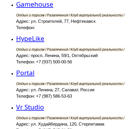
Gamehouse
Отдых и туризм / Развлечения / Клуб виртуальной реальности /
Адрес: ул. Строителей, 77, Нефтекамск
Телефон:
HypeLike
Отдых и туризм / Развлечения / Клуб виртуальной реальности /
Адрес: просп. Ленина, 59/1, Октябрьский
Телефон: +7 (937) 500-00-56
Portal
Отдых и туризм / Развлечения / Клуб виртуальной реальности /
Адрес: ул. Ленина, 27, Салават, Россия
Телефон: +7 (987) 586-53-63
Vr Studio
Отдых и туризм / Развлечения / Клуб виртуальной реальности /
Адрес: ул. Худайбердина, 120, Стерлитамак