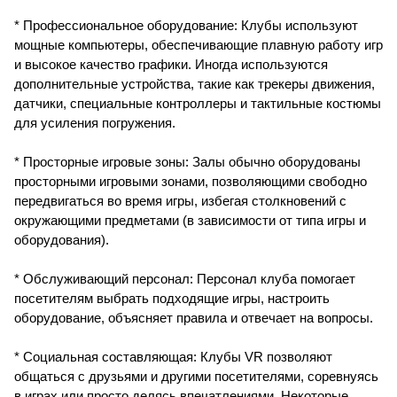
* Профессиональное оборудование: Клубы используют
мощные компьютеры, обеспечивающие плавную работу игр
и высокое качество графики. Иногда используются
дополнительные устройства, такие как трекеры движения,
датчики, специальные контроллеры и тактильные костюмы
для усиления погружения.
* Просторные игровые зоны: Залы обычно оборудованы
просторными игровыми зонами, позволяющими свободно
передвигаться во время игры, избегая столкновений с
окружающими предметами (в зависимости от типа игры и
оборудования).
* Обслуживающий персонал: Персонал клуба помогает
посетителям выбрать подходящие игры, настроить
оборудование, объясняет правила и отвечает на вопросы.
* Социальная составляющая: Клубы VR позволяют
общаться с друзьями и другими посетителями, соревнуясь
в играх или просто делясь впечатлениями. Некоторые