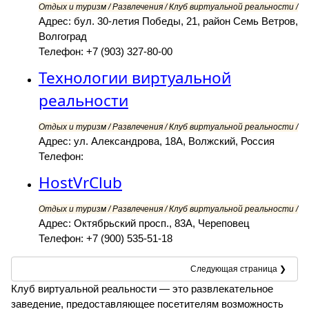
Отдых и туризм / Развлечения / Клуб виртуальной реальности /
Адрес: бул. 30-летия Победы, 21, район Семь Ветров,
Волгоград
Телефон: +7 (903) 327-80-00
Технологии виртуальной
реальности
Отдых и туризм / Развлечения / Клуб виртуальной реальности /
Адрес: ул. Александрова, 18А, Волжский, Россия
Телефон:
HostVrClub
Отдых и туризм / Развлечения / Клуб виртуальной реальности /
Адрес: Октябрьский просп., 83А, Череповец
Телефон: +7 (900) 535-51-18
Следующая страница ❯
Клуб виртуальной реальности — это развлекательное
заведение, предоставляющее посетителям возможность