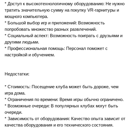
* Доступ к высокотехнологичному оборудованию: Не нужно
тратить значительную сумму на покупку VR-гарнитуры и
мощного компьютера.
* Большой выбор игр и приложений: Возможность
попробовать множество разных развлечений.
* Социальный аспект: Возможность поиграть с друзьями и
другими людьми.
* Профессиональная помощь: Персонал поможет с
настройкой и обучением.
Недостатки:
* Стоимость: Посещение клуба может быть дороже, чем
игра дома.
* Ограничения по времени: Время игры обычно ограничено.
* Возможные очереди: В популярных клубах могут быть
очереди.
* Зависимость от оборудования: Качество опыта зависит от
качества оборудования и его технического состояния.