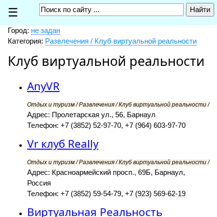
☰
Город:
не задан
Категория:
Развлечения / Клуб виртуальной реальности
Клуб виртуальной реальности
AnyVR
Отдых и туризм / Развлечения / Клуб виртуальной реальности /
Адрес: Пролетарская ул., 56, Барнаул
Телефон: +7 (3852) 52-97-70, +7 (964) 603-97-70
Vr клуб Really
Отдых и туризм / Развлечения / Клуб виртуальной реальности /
Адрес: Красноармейский просп., 69Б, Барнаул,
Россия
Телефон: +7 (3852) 59-54-79, +7 (923) 569-62-19
Виртуальная Реальность