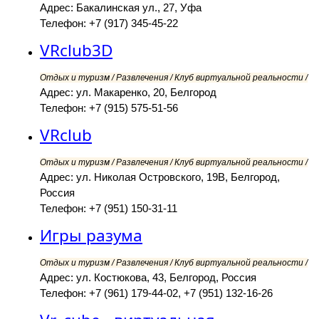
Адрес: Бакалинская ул., 27, Уфа
Телефон: +7 (917) 345-45-22
VRclub3D
Отдых и туризм / Развлечения / Клуб виртуальной реальности /
Адрес: ул. Макаренко, 20, Белгород
Телефон: +7 (915) 575-51-56
VRclub
Отдых и туризм / Развлечения / Клуб виртуальной реальности /
Адрес: ул. Николая Островского, 19В, Белгород,
Россия
Телефон: +7 (951) 150-31-11
Игры разума
Отдых и туризм / Развлечения / Клуб виртуальной реальности /
Адрес: ул. Костюкова, 43, Белгород, Россия
Телефон: +7 (961) 179-44-02, +7 (951) 132-16-26