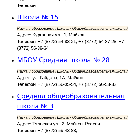
Телефон:
Школа № 15
Наука и образование / Школы / Общеобразовательная школа /
Адрес: Курганная ул., 1, Майкоп
Телефон: +7 (8772) 54-83-21, +7 (8772) 54-87-28, +7
(8772) 56-38-34,
МБОУ Средняя школа № 28
Наука и образование / Школы / Общеобразовательная школа /
Адрес: ул. Гайдара, 1А, Майкоп
Телефон: +7 (8772) 56-95-94, +7 (8772) 56-93-32,
Средняя общеобразовательная
школа № 3
Наука и образование / Школы / Общеобразовательная школа /
Адрес: Тульская ул., 3, Майкоп, Россия
Телефон: +7 (8772) 59-43-93,