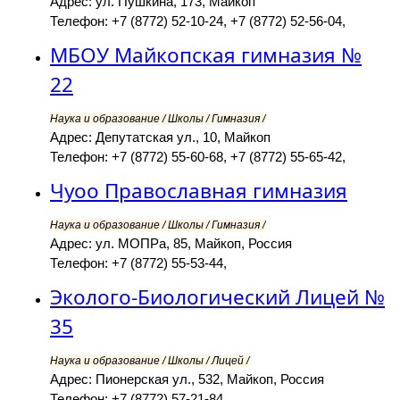
Адрес: ул. Пушкина, 173, Майкоп
Телефон: +7 (8772) 52-10-24, +7 (8772) 52-56-04,
МБОУ Майкопская гимназия №
22
Наука и образование / Школы / Гимназия /
Адрес: Депутатская ул., 10, Майкоп
Телефон: +7 (8772) 55-60-68, +7 (8772) 55-65-42,
Чуоо Православная гимназия
Наука и образование / Школы / Гимназия /
Адрес: ул. МОПРа, 85, Майкоп, Россия
Телефон: +7 (8772) 55-53-44,
Эколого-Биологический Лицей №
35
Наука и образование / Школы / Лицей /
Адрес: Пионерская ул., 532, Майкоп, Россия
Телефон: +7 (8772) 57-21-84,