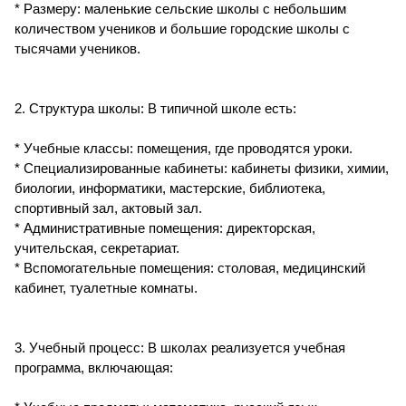
* Размеру: маленькие сельские школы с небольшим
количеством учеников и большие городские школы с
тысячами учеников.
2. Структура школы: В типичной школе есть:
* Учебные классы: помещения, где проводятся уроки.
* Специализированные кабинеты: кабинеты физики, химии,
биологии, информатики, мастерские, библиотека,
спортивный зал, актовый зал.
* Административные помещения: директорская,
учительская, секретариат.
* Вспомогательные помещения: столовая, медицинский
кабинет, туалетные комнаты.
3. Учебный процесс: В школах реализуется учебная
программа, включающая: