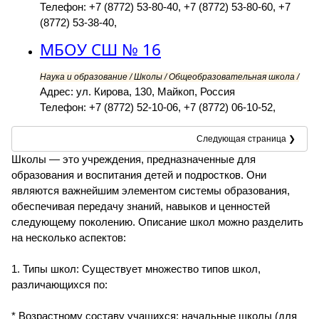
Телефон: +7 (8772) 53-80-40, +7 (8772) 53-80-60, +7
(8772) 53-38-40,
МБОУ СШ № 16
Наука и образование / Школы / Общеобразовательная школа /
Адрес: ул. Кирова, 130, Майкоп, Россия
Телефон: +7 (8772) 52-10-06, +7 (8772) 06-10-52,
Следующая страница ❯
Школы — это учреждения, предназначенные для
образования и воспитания детей и подростков. Они
являются важнейшим элементом системы образования,
обеспечивая передачу знаний, навыков и ценностей
следующему поколению. Описание школ можно разделить
на несколько аспектов:
1. Типы школ: Существует множество типов школ,
различающихся по:
* Возрастному составу учащихся: начальные школы (для