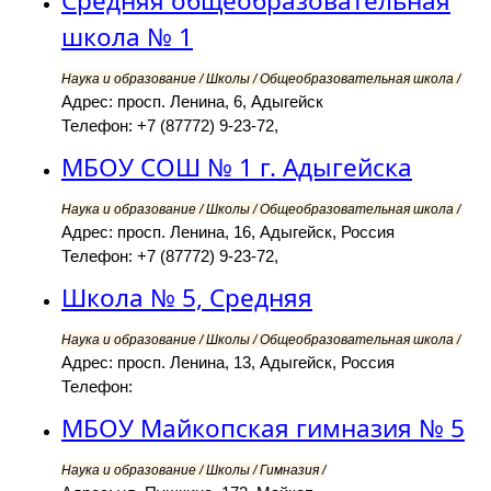
Средняя общеобразовательная
школа № 1
Наука и образование / Школы / Общеобразовательная школа /
Адрес: просп. Ленина, 6, Адыгейск
Телефон: +7 (87772) 9-23-72,
МБОУ СОШ № 1 г. Адыгейска
Наука и образование / Школы / Общеобразовательная школа /
Адрес: просп. Ленина, 16, Адыгейск, Россия
Телефон: +7 (87772) 9-23-72,
Школа № 5, Средняя
Наука и образование / Школы / Общеобразовательная школа /
Адрес: просп. Ленина, 13, Адыгейск, Россия
Телефон:
МБОУ Майкопская гимназия № 5
Наука и образование / Школы / Гимназия /