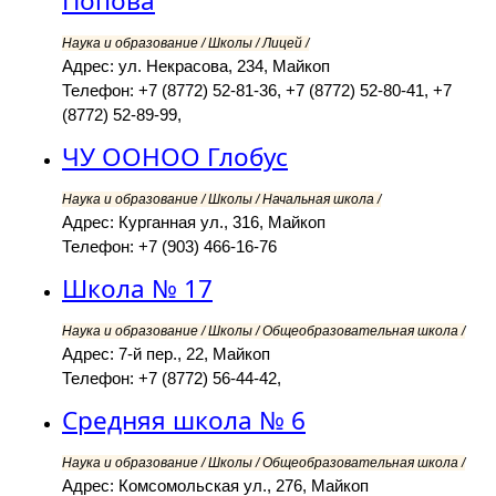
Попова
Наука и образование / Школы / Лицей /
Адрес: ул. Некрасова, 234, Майкоп
Телефон: +7 (8772) 52-81-36, +7 (8772) 52-80-41, +7
(8772) 52-89-99,
ЧУ ООНОО Глобус
Наука и образование / Школы / Начальная школа /
Адрес: Курганная ул., 316, Майкоп
Телефон: +7 (903) 466-16-76
Школа № 17
Наука и образование / Школы / Общеобразовательная школа /
Адрес: 7-й пер., 22, Майкоп
Телефон: +7 (8772) 56-44-42,
Средняя школа № 6
Наука и образование / Школы / Общеобразовательная школа /
Адрес: Комсомольская ул., 276, Майкоп