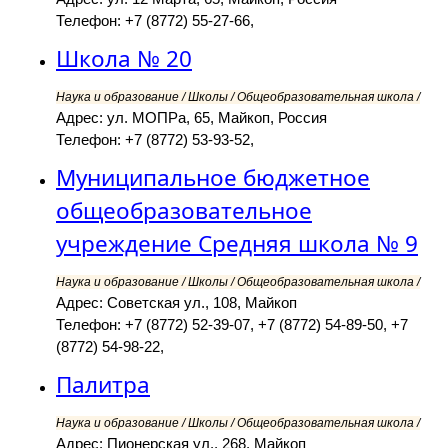
Телефон: +7 (8772) 55-27-66,
Школа № 20
Наука и образование / Школы / Общеобразовательная школа /
Адрес: ул. МОПРа, 65, Майкоп, Россия
Телефон: +7 (8772) 53-93-52,
Муниципальное бюджетное
общеобразовательное
учреждение Средняя школа № 9
Наука и образование / Школы / Общеобразовательная школа /
Адрес: Советская ул., 108, Майкоп
Телефон: +7 (8772) 52-39-07, +7 (8772) 54-89-50, +7
(8772) 54-98-22,
Палитра
Наука и образование / Школы / Общеобразовательная школа /
Адрес: Пионерская ул., 268, Майкоп