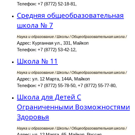
Телефон: +7 (8772) 52-18-81,
Средняя общеобразовательная
школа № 7
Наука и образование / Школы / Общеобразовательная школа /
Адрес: Курганная ул., 331, Майкоп
Телефон: +7 (8772) 53-42-12,
Школа № 11
Наука и образование / Школы / Общеобразовательная школа /
Адрес: ул. 12 Марта, 144А, Майкоп
Телефон: +7 (8772) 55-78-50, +7 (8772) 55-77-80,
Школа для Детей С
Ограниченными Возможностями
Здоровья
Наука и образование / Школы / Общеобразовательная школа /
Адрес: ул. 12 Марта, 65, Майкоп, Россия