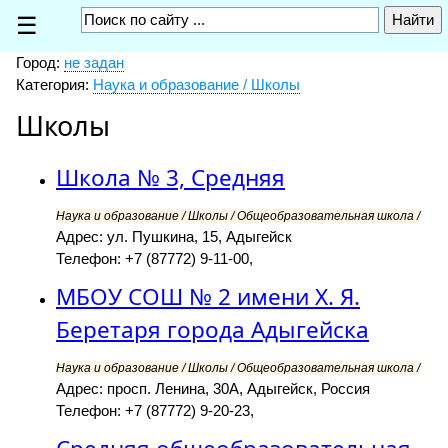
☰
Город:
не задан
Категория:
Наука и образование / Школы
Школы
Школа № 3, Средняя
Наука и образование / Школы / Общеобразовательная школа /
Адрес: ул. Пушкина, 15, Адыгейск
Телефон: +7 (87772) 9-11-00,
МБОУ СОШ № 2 имени Х. Я.
Беретаря города Адыгейска
Наука и образование / Школы / Общеобразовательная школа /
Адрес: просп. Ленина, 30А, Адыгейск, Россия
Телефон: +7 (87772) 9-20-23,