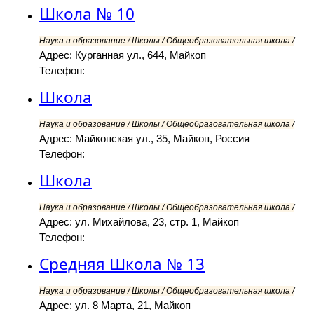
Школа № 10
Наука и образование / Школы / Общеобразовательная школа /
Адрес: Курганная ул., 644, Майкоп
Телефон:
Школа
Наука и образование / Школы / Общеобразовательная школа /
Адрес: Майкопская ул., 35, Майкоп, Россия
Телефон:
Школа
Наука и образование / Школы / Общеобразовательная школа /
Адрес: ул. Михайлова, 23, стр. 1, Майкоп
Телефон:
Средняя Школа № 13
Наука и образование / Школы / Общеобразовательная школа /
Адрес: ул. 8 Марта, 21, Майкоп