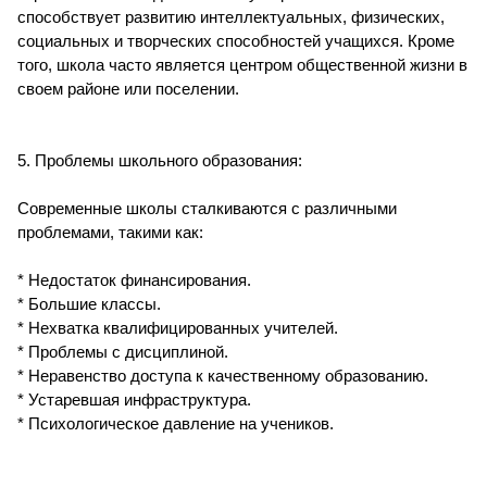
способствует развитию интеллектуальных, физических,
социальных и творческих способностей учащихся. Кроме
того, школа часто является центром общественной жизни в
своем районе или поселении.
5. Проблемы школьного образования:
Современные школы сталкиваются с различными
проблемами, такими как:
* Недостаток финансирования.
* Большие классы.
* Нехватка квалифицированных учителей.
* Проблемы с дисциплиной.
* Неравенство доступа к качественному образованию.
* Устаревшая инфраструктура.
* Психологическое давление на учеников.