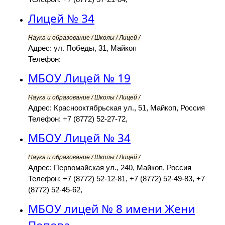
Лицей № 34
Наука и образование / Школы / Лицей /
Адрес: ул. Победы, 31, Майкоп
Телефон:
МБОУ Лицей № 19
Наука и образование / Школы / Лицей /
Адрес: Краснооктябрьская ул., 51, Майкоп, Россия
Телефон: +7 (8772) 52-27-72,
МБОУ Лицей № 34
Наука и образование / Школы / Лицей /
Адрес: Первомайская ул., 240, Майкоп, Россия
Телефон: +7 (8772) 52-12-81, +7 (8772) 52-49-83, +7
(8772) 52-45-62,
МБОУ лицей № 8 имени Жени