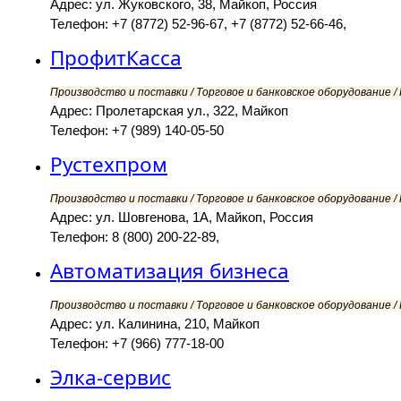
Адрес: ул. Жуковского, 38, Майкоп, Россия
Телефон: +7 (8772) 52-96-67, +7 (8772) 52-66-46,
ПрофитКасса
Производство и поставки / Торговое и банковское оборудование 
Адрес: Пролетарская ул., 322, Майкоп
Телефон: +7 (989) 140-05-50
Рустехпром
Производство и поставки / Торговое и банковское оборудование 
Адрес: ул. Шовгенова, 1А, Майкоп, Россия
Телефон: 8 (800) 200-22-89,
Автоматизация бизнеса
Производство и поставки / Торговое и банковское оборудование 
Адрес: ул. Калинина, 210, Майкоп
Телефон: +7 (966) 777-18-00
Элка-сервис