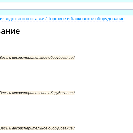
изводство и поставки / Торговое и банковское оборудование
вание
 Весы и весоизмерительное оборудование /
 Весы и весоизмерительное оборудование /
 Весы и весоизмерительное оборудование /