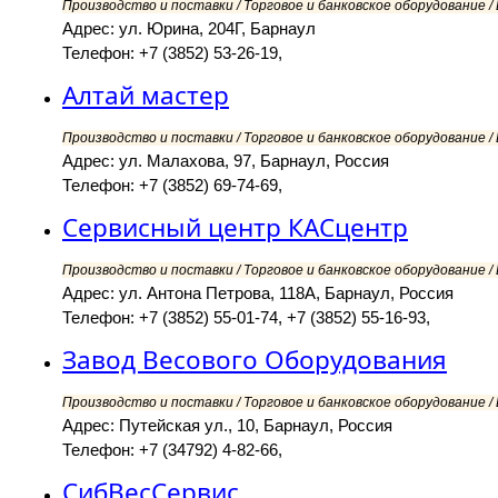
Производство и поставки / Торговое и банковское оборудование /
Адрес: ул. Юрина, 204Г, Барнаул
Телефон: +7 (3852) 53-26-19,
Алтай мастер
Производство и поставки / Торговое и банковское оборудование /
Адрес: ул. Малахова, 97, Барнаул, Россия
Телефон: +7 (3852) 69-74-69,
Сервисный центр КАСцентр
Производство и поставки / Торговое и банковское оборудование /
Адрес: ул. Антона Петрова, 118А, Барнаул, Россия
Телефон: +7 (3852) 55-01-74, +7 (3852) 55-16-93,
Завод Весового Оборудования
Производство и поставки / Торговое и банковское оборудование /
Адрес: Путейская ул., 10, Барнаул, Россия
Телефон: +7 (34792) 4-82-66,
СибВесСервис