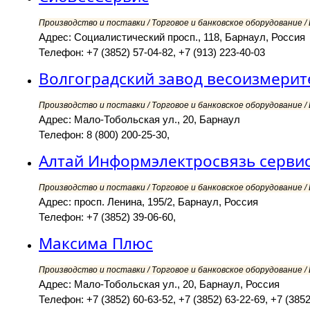
Производство и поставки / Торговое и банковское оборудование /
Адрес: Социалистический просп., 118, Барнаул, Россия
Телефон: +7 (3852) 57-04-82, +7 (913) 223-40-03
Волгоградский завод весоизмерит
Производство и поставки / Торговое и банковское оборудование /
Адрес: Мало-Тобольская ул., 20, Барнаул
Телефон: 8 (800) 200-25-30,
Алтай Информэлектросвязь серви
Производство и поставки / Торговое и банковское оборудование /
Адрес: просп. Ленина, 195/2, Барнаул, Россия
Телефон: +7 (3852) 39-06-60,
Максима Плюс
Производство и поставки / Торговое и банковское оборудование /
Адрес: Мало-Тобольская ул., 20, Барнаул, Россия
Телефон: +7 (3852) 60-63-52, +7 (3852) 63-22-69, +7 (3852