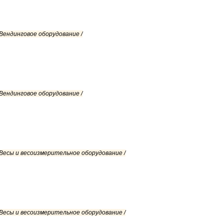
 Вендинговое оборудование /
 Вендинговое оборудование /
 Весы и весоизмерительное оборудование /
 Весы и весоизмерительное оборудование /