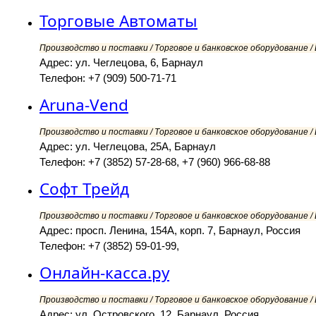
Торговые Автоматы
Производство и поставки / Торговое и банковское оборудование /
Адрес: ул. Чеглецова, 6, Барнаул
Телефон: +7 (909) 500-71-71
Aruna-Vend
Производство и поставки / Торговое и банковское оборудование /
Адрес: ул. Чеглецова, 25А, Барнаул
Телефон: +7 (3852) 57-28-68, +7 (960) 966-68-88
Софт Трейд
Производство и поставки / Торговое и банковское оборудование /
Адрес: просп. Ленина, 154А, корп. 7, Барнаул, Россия
Телефон: +7 (3852) 59-01-99,
Онлайн-касса.ру
Производство и поставки / Торговое и банковское оборудование /
Адрес: ул. Островского, 12, Барнаул, Россия