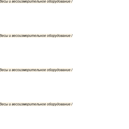
 Весы и весоизмерительное оборудование /
 Весы и весоизмерительное оборудование /
 Весы и весоизмерительное оборудование /
 Весы и весоизмерительное оборудование /