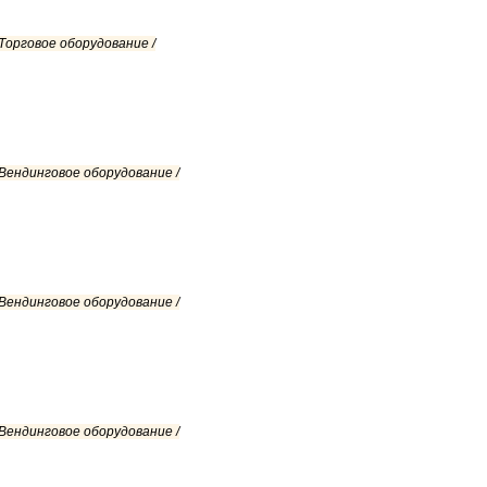
Торговое оборудование /
 Вендинговое оборудование /
 Вендинговое оборудование /
 Вендинговое оборудование /