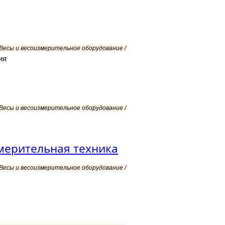
 Весы и весоизмерительное оборудование /
ия
 Весы и весоизмерительное оборудование /
мерительная техника
 Весы и весоизмерительное оборудование /