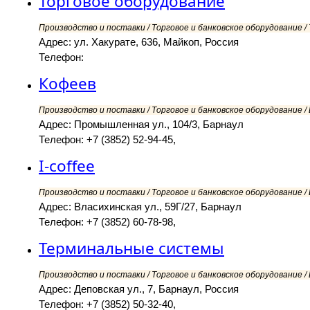
Торговое оборудование
Производство и поставки / Торговое и банковское оборудование / 
Адрес: ул. Хакурате, 636, Майкоп, Россия
Телефон:
Кофеев
Производство и поставки / Торговое и банковское оборудование /
Адрес: Промышленная ул., 104/3, Барнаул
Телефон: +7 (3852) 52-94-45,
I-coffee
Производство и поставки / Торговое и банковское оборудование /
Адрес: Власихинская ул., 59Г/27, Барнаул
Телефон: +7 (3852) 60-78-98,
Терминальные системы
Производство и поставки / Торговое и банковское оборудование /
Адрес: Деповская ул., 7, Барнаул, Россия
Телефон: +7 (3852) 50-32-40,