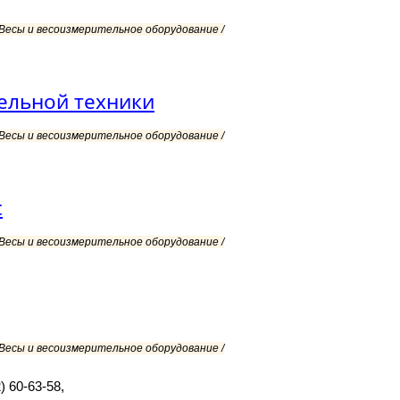
 Весы и весоизмерительное оборудование /
ельной техники
 Весы и весоизмерительное оборудование /
с
 Весы и весоизмерительное оборудование /
 Весы и весоизмерительное оборудование /
) 60-63-58,