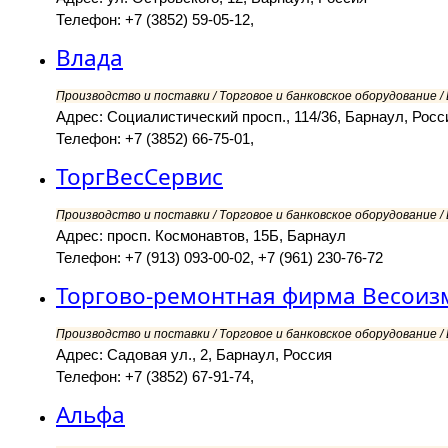
Телефон: +7 (3852) 59-05-12,
Влада
Производство и поставки / Торговое и банковское оборудование /
Адрес: Социалистический просп., 114/36, Барнаул, Росс
Телефон: +7 (3852) 66-75-01,
ТоргВесСервис
Производство и поставки / Торговое и банковское оборудование /
Адрес: просп. Космонавтов, 15Б, Барнаул
Телефон: +7 (913) 093-00-02, +7 (961) 230-76-72
Торгово-ремонтная фирма Весоиз
Производство и поставки / Торговое и банковское оборудование /
Адрес: Садовая ул., 2, Барнаул, Россия
Телефон: +7 (3852) 67-91-74,
Альфа