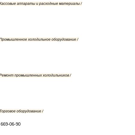
/ Кассовые аппараты и расходные материалы /
/ Промышленное холодильное оборудование /
/ Ремонт промышленных холодильников /
Торговое оборудование /
 669-06-90