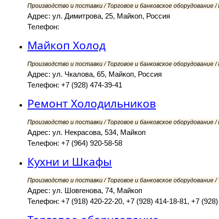
Производство и поставки / Торговое и банковское оборудование 
Адрес: ул. Димитрова, 25, Майкоп, Россия
Телефон:
Майкоп Холод
Производство и поставки / Торговое и банковское оборудование 
Адрес: ул. Чкалова, 65, Майкоп, Россия
Телефон: +7 (928) 474-39-41
Ремонт Холодильников
Производство и поставки / Торговое и банковское оборудование 
Адрес: ул. Некрасова, 534, Майкоп
Телефон: +7 (964) 920-58-58
Кухни и Шкафы
Производство и поставки / Торговое и банковское оборудование / 
Адрес: ул. Шовгенова, 74, Майкоп
Телефон: +7 (918) 420-22-20, +7 (928) 414-18-81, +7 (928)