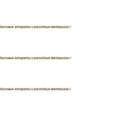
/ Кассовые аппараты и расходные материалы /
/ Кассовые аппараты и расходные материалы /
/ Кассовые аппараты и расходные материалы /