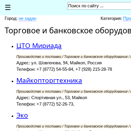
☰
Город:
не задан
Категория:
Про
Торговое и банковское оборудо
ЦТО Мириада
Производство и поставки / Торговое и банковское оборудование /
Адрес: ул. Шовгенова, 94, Майкоп, Россия
Телефон: +7 (8772) 54-55-84, +7 (928) 215-28-78
Майкопторгтехника
Производство и поставки / Торговое и банковское оборудование /
Адрес: Спортивная ул., 53, Майкоп
Телефон: +7 (8772) 52-26-73,
Эко
Производство и поставки / Торговое и банковское оборудование /