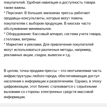
покупателей. Удобная навигация и доступность товара
также важны.
* Персонал: В больших магазинах прессы работают
продавцы-консультанты, которые могут помочь
покупателям с выбором продукции. В киосках часто
обслуживание минимальное.
* Оборудование: Кассовый аппарат, система учета товара,
стеллажи, витрины.
* Маркетинг и реклама: Для привлечения покупателей
могут использоваться различные методы, например,
рекламные акции, скидки, вывески и т.д.
В целом, точка продажи прессы – это неотъемлемая часть
инфраструктуры любого города, обеспечивающая доступ
населения к информации и развлечениям. Однако, в эпоху
цифровизации, этот бизнес сталкивается с серьёзными
вызовами со стороны электронных средств массовой
информации.