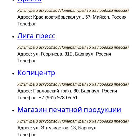
Культура и искусство / Литература / Точка продажи прессы /
Адрес: Краснооктябрьская ул., 57, Майкоп, Россия
Телефон:
Лига пресс
Культура и искусство / Литература / Точка продажи прессы /
Адрес: ул. Георгиева, 31Б, Барнаул, Россия
Телефон:
Копицентр
Культура и искусство / Литература / Точка продажи прессы /
Адрес: Павловский тракт, 80, Барнаул, Россия
Телефон: +7 (961) 978-05-51
Магазин печатной продукции
Культура и искусство / Литература / Точка продажи прессы /
Адрес: ул. Энтузиастов, 13, Барнаул
Телефон: