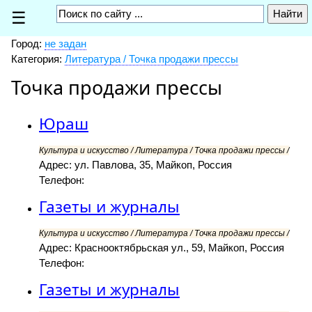
☰
Город:
не задан
Категория:
Литература / Точка продажи прессы
Точка продажи прессы
Юраш
Культура и искусство / Литература / Точка продажи прессы /
Адрес: ул. Павлова, 35, Майкоп, Россия
Телефон:
Газеты и журналы
Культура и искусство / Литература / Точка продажи прессы /
Адрес: Краснооктябрьская ул., 59, Майкоп, Россия
Телефон:
Газеты и журналы