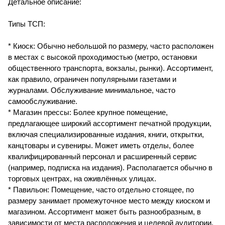
Детальное описание:
Типы ТСП:
* Киоск: Обычно небольшой по размеру, часто расположен
в местах с высокой проходимостью (метро, остановки
общественного транспорта, вокзалы, рынки). Ассортимент,
как правило, ограничен популярными газетами и
журналами. Обслуживание минимальное, часто
самообслуживание.
* Магазин прессы: Более крупное помещение,
предлагающее широкий ассортимент печатной продукции,
включая специализированные издания, книги, открытки,
канцтовары и сувениры. Может иметь отделы, более
квалифицированный персонал и расширенный сервис
(например, подписка на издания). Располагается обычно в
торговых центрах, на оживлённых улицах.
* Павильон: Помещение, часто отдельно стоящее, по
размеру занимает промежуточное место между киоском и
магазином. Ассортимент может быть разнообразным, в
зависимости от места расположения и целевой аудитории.