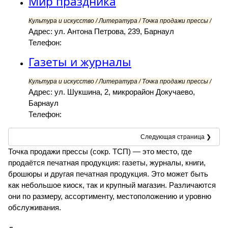
Мир праздника
Культура и искусство / Литература / Точка продажи прессы /
Адрес: ул. Антона Петрова, 239, Барнаул
Телефон:
Газеты и журналы
Культура и искусство / Литература / Точка продажи прессы /
Адрес: ул. Шукшина, 2, микрорайон Докучаево,
Барнаул
Телефон:
Следующая страница ❯
Точка продажи прессы (сокр. ТСП) — это место, где
продаётся печатная продукция: газеты, журналы, книги,
брошюры и другая печатная продукция. Это может быть
как небольшое киоск, так и крупный магазин. Различаются
они по размеру, ассортименту, местоположению и уровню
обслуживания.