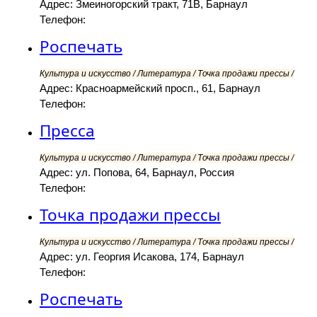
Адрес: Змеиногорский тракт, 71В, Барнаул
Телефон:
Роспечать
Культура и искусство / Литература / Точка продажи прессы /
Адрес: Красноармейский просп., 61, Барнаул
Телефон:
Пресса
Культура и искусство / Литература / Точка продажи прессы /
Адрес: ул. Попова, 64, Барнаул, Россия
Телефон:
Точка продажи прессы
Культура и искусство / Литература / Точка продажи прессы /
Адрес: ул. Георгия Исакова, 174, Барнаул
Телефон:
Роспечать