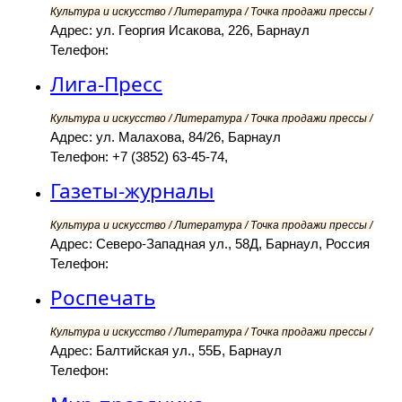
Культура и искусство / Литература / Точка продажи прессы /
Адрес: ул. Георгия Исакова, 226, Барнаул
Телефон:
Лига-Пресс
Культура и искусство / Литература / Точка продажи прессы /
Адрес: ул. Малахова, 84/26, Барнаул
Телефон: +7 (3852) 63-45-74,
Газеты-журналы
Культура и искусство / Литература / Точка продажи прессы /
Адрес: Северо-Западная ул., 58Д, Барнаул, Россия
Телефон:
Роспечать
Культура и искусство / Литература / Точка продажи прессы /
Адрес: Балтийская ул., 55Б, Барнаул
Телефон: