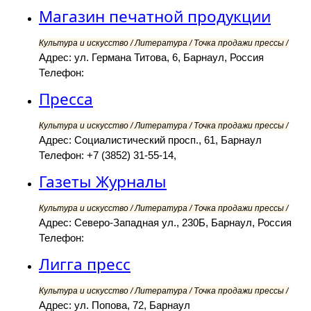
Магазин печатной продукции
Культура и искусство / Литература / Точка продажи прессы /
Адрес: ул. Германа Титова, 6, Барнаул, Россия
Телефон:
Пресса
Культура и искусство / Литература / Точка продажи прессы /
Адрес: Социалистический просп., 61, Барнаул
Телефон: +7 (3852) 31-55-14,
Газеты Журналы
Культура и искусство / Литература / Точка продажи прессы /
Адрес: Северо-Западная ул., 230Б, Барнаул, Россия
Телефон:
Лигга пресс
Культура и искусство / Литература / Точка продажи прессы /
Адрес: ул. Попова, 72, Барнаул