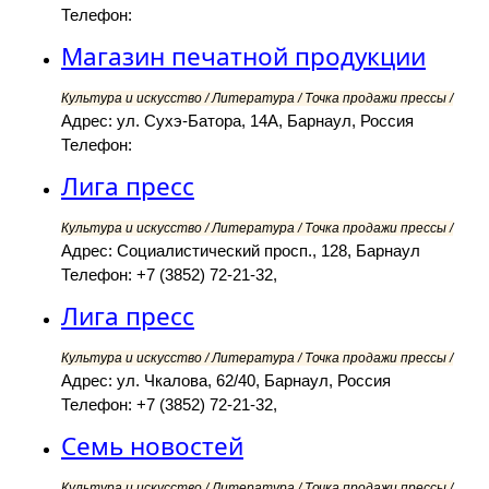
Телефон:
Магазин печатной продукции
Культура и искусство / Литература / Точка продажи прессы /
Адрес: ул. Сухэ-Батора, 14А, Барнаул, Россия
Телефон:
Лига пресс
Культура и искусство / Литература / Точка продажи прессы /
Адрес: Социалистический просп., 128, Барнаул
Телефон: +7 (3852) 72-21-32,
Лига пресс
Культура и искусство / Литература / Точка продажи прессы /
Адрес: ул. Чкалова, 62/40, Барнаул, Россия
Телефон: +7 (3852) 72-21-32,
Семь новостей
Культура и искусство / Литература / Точка продажи прессы /