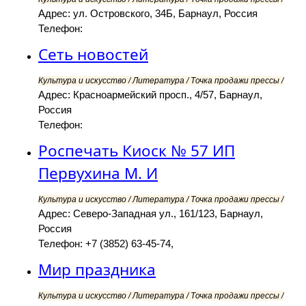
Адрес: ул. Островского, 34Б, Барнаул, Россия
Телефон:
Сеть новостей
Культура и искусство / Литература / Точка продажи прессы /
Адрес: Красноармейский просп., 4/57, Барнаул,
Россия
Телефон:
Роспечать Киоск № 57 ИП
Первухина М. И
Культура и искусство / Литература / Точка продажи прессы /
Адрес: Северо-Западная ул., 161/123, Барнаул,
Россия
Телефон: +7 (3852) 63-45-74,
Мир праздника
Культура и искусство / Литература / Точка продажи прессы /