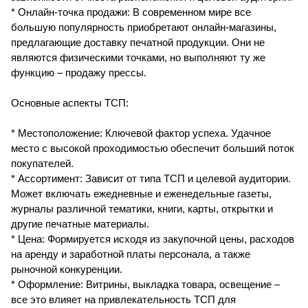
* Онлайн-точка продажи: В современном мире все
большую популярность приобретают онлайн-магазины,
предлагающие доставку печатной продукции. Они не
являются физическими точками, но выполняют ту же
функцию – продажу прессы.
Основные аспекты ТСП:
* Местоположение: Ключевой фактор успеха. Удачное
место с высокой проходимостью обеспечит больший поток
покупателей.
* Ассортимент: Зависит от типа ТСП и целевой аудитории.
Может включать ежедневные и еженедельные газеты,
журналы различной тематики, книги, карты, открытки и
другие печатные материалы.
* Цена: Формируется исходя из закупочной цены, расходов
на аренду и заработной платы персонала, а также
рыночной конкуренции.
* Оформление: Витрины, выкладка товара, освещение –
все это влияет на привлекательность ТСП для