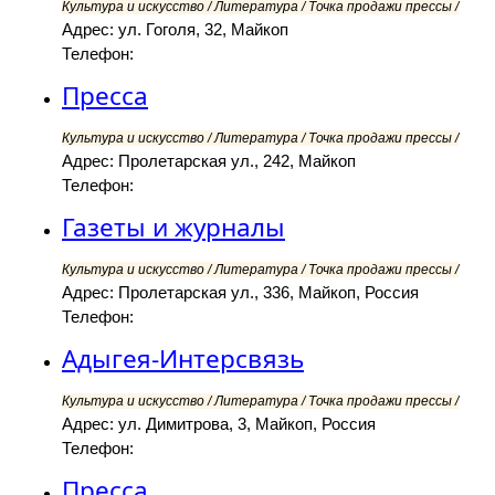
Культура и искусство / Литература / Точка продажи прессы /
Адрес: ул. Гоголя, 32, Майкоп
Телефон:
Пресса
Культура и искусство / Литература / Точка продажи прессы /
Адрес: Пролетарская ул., 242, Майкоп
Телефон:
Газеты и журналы
Культура и искусство / Литература / Точка продажи прессы /
Адрес: Пролетарская ул., 336, Майкоп, Россия
Телефон:
Адыгея-Интерсвязь
Культура и искусство / Литература / Точка продажи прессы /
Адрес: ул. Димитрова, 3, Майкоп, Россия
Телефон:
Пресса