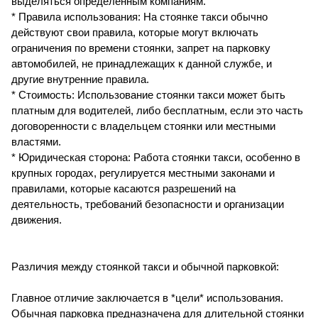
выделяться определенным компаниям.
* Правила использования: На стоянке такси обычно
действуют свои правила, которые могут включать
ограничения по времени стоянки, запрет на парковку
автомобилей, не принадлежащих к данной службе, и
другие внутренние правила.
* Стоимость: Использование стоянки такси может быть
платным для водителей, либо бесплатным, если это часть
договоренности с владельцем стоянки или местными
властями.
* Юридическая сторона: Работа стоянки такси, особенно в
крупных городах, регулируется местными законами и
правилами, которые касаются разрешений на
деятельность, требований безопасности и организации
движения.
Различия между стоянкой такси и обычной парковкой:
Главное отличие заключается в *цели* использования.
Обычная парковка предназначена для длительной стоянки