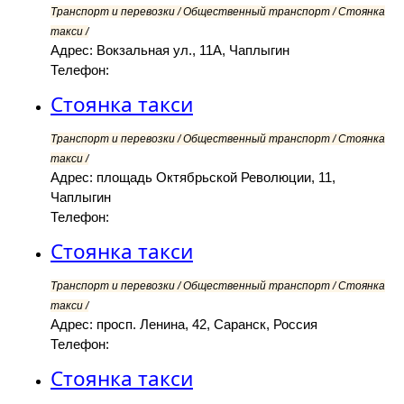
Транспорт и перевозки / Общественный транспорт / Стоянка
такси /
Адрес: Вокзальная ул., 11А, Чаплыгин
Телефон:
Стоянка такси
Транспорт и перевозки / Общественный транспорт / Стоянка
такси /
Адрес: площадь Октябрьской Революции, 11,
Чаплыгин
Телефон:
Стоянка такси
Транспорт и перевозки / Общественный транспорт / Стоянка
такси /
Адрес: просп. Ленина, 42, Саранск, Россия
Телефон:
Стоянка такси