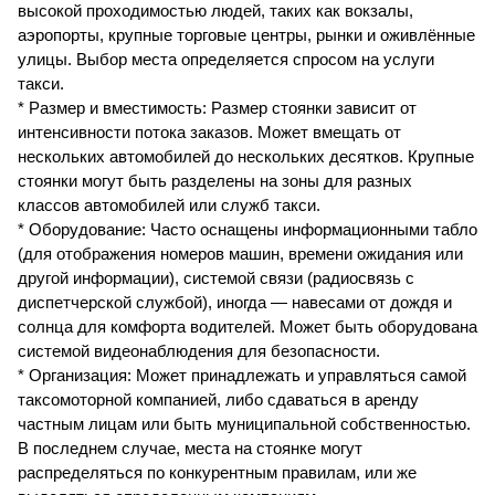
высокой проходимостью людей, таких как вокзалы,
аэропорты, крупные торговые центры, рынки и оживлённые
улицы. Выбор места определяется спросом на услуги
такси.
* Размер и вместимость: Размер стоянки зависит от
интенсивности потока заказов. Может вмещать от
нескольких автомобилей до нескольких десятков. Крупные
стоянки могут быть разделены на зоны для разных
классов автомобилей или служб такси.
* Оборудование: Часто оснащены информационными табло
(для отображения номеров машин, времени ожидания или
другой информации), системой связи (радиосвязь с
диспетчерской службой), иногда — навесами от дождя и
солнца для комфорта водителей. Может быть оборудована
системой видеонаблюдения для безопасности.
* Организация: Может принадлежать и управляться самой
таксомоторной компанией, либо сдаваться в аренду
частным лицам или быть муниципальной собственностью.
В последнем случае, места на стоянке могут
распределяться по конкурентным правилам, или же