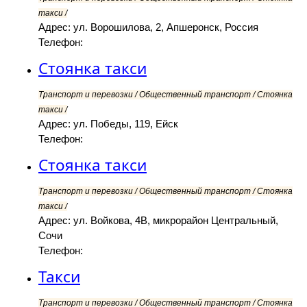
такси /
Адрес: ул. Ворошилова, 2, Апшеронск, Россия
Телефон:
Стоянка такси
Транспорт и перевозки / Общественный транспорт / Стоянка
такси /
Адрес: ул. Победы, 119, Ейск
Телефон:
Стоянка такси
Транспорт и перевозки / Общественный транспорт / Стоянка
такси /
Адрес: ул. Войкова, 4В, микрорайон Центральный,
Сочи
Телефон:
Такси
Транспорт и перевозки / Общественный транспорт / Стоянка