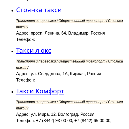
Стоянка такси
Транспорт и перевозки / Общественный транспорт / Стоянка
такси /
Адрес: просп. Ленина, 64, Владимир, Россия
Телефон:
Такси люкс
Транспорт и перевозки / Общественный транспорт / Стоянка
такси /
Адрес: ул. Свердлова, 1А, Киржач, Россия
Телефон:
Такси Комфорт
Транспорт и перевозки / Общественный транспорт / Стоянка
такси /
Адрес: ул. Мира, 12, Волгоград, Россия
Телефон: +7 (8442) 93-00-00, +7 (8442) 65-00-00,