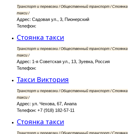
Транспорт и перевозки / Общественный транспорт / Стоянка
такси /
Адрес: Садовая ул., 3, Пионерский
Телефон:
Стоянка такси
Транспорт и перевозки / Общественный транспорт / Стоянка
такси /
Адрес: 1-я Советская ул., 13, Зуевка, Россия
Телефон:
Такси Виктория
Транспорт и перевозки / Общественный транспорт / Стоянка
такси /
Адрес: ул. Чехова, 67, Анапа
Телефон: +7 (918) 182-57-11
Стоянка такси
Транспорт и перевозки / Общественный транспорт / Стоянка