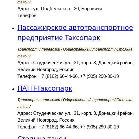
такси /
Адрес: ул. Подбельского, 20, Боровичи
Телефон:
Пассажирское автотранспортное
предприятие Таксопарк
Транспорт и перевозки / Общественный транспорт / Стоянка
такси /
Адрес: Студенческая ул., 31, корп. 3, Донецкий район,
Великий Новгород, Россия
Телефон: +7 (8162) 66-44-66, +7 (905) 290-80-19
ПАТП-Таксопарк
Транспорт и перевозки / Общественный транспорт / Стоянка
такси /
Адрес: Студенческая ул., 31, корп. 3, Донецкий район,
Великий Новгород, Россия
Телефон: +7 (8162) 66-44-66, +7 (905) 290-80-19
Стоянка такси