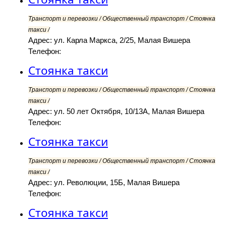
Транспорт и перевозки / Общественный транспорт / Стоянка
такси /
Адрес: ул. Карла Маркса, 2/25, Малая Вишера
Телефон:
Стоянка такси
Транспорт и перевозки / Общественный транспорт / Стоянка
такси /
Адрес: ул. 50 лет Октября, 10/13А, Малая Вишера
Телефон:
Стоянка такси
Транспорт и перевозки / Общественный транспорт / Стоянка
такси /
Адрес: ул. Революции, 15Б, Малая Вишера
Телефон:
Стоянка такси