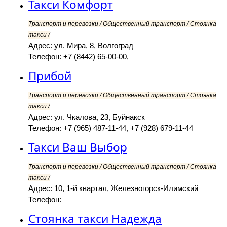
Такси Комфорт
Транспорт и перевозки / Общественный транспорт / Стоянка
такси /
Адрес: ул. Мира, 8, Волгоград
Телефон: +7 (8442) 65-00-00,
Прибой
Транспорт и перевозки / Общественный транспорт / Стоянка
такси /
Адрес: ул. Чкалова, 23, Буйнакск
Телефон: +7 (965) 487-11-44, +7 (928) 679-11-44
Такси Ваш Выбор
Транспорт и перевозки / Общественный транспорт / Стоянка
такси /
Адрес: 10, 1-й квартал, Железногорск-Илимский
Телефон:
Стоянка такси Надежда