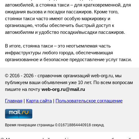
автомобилей, а стоянка такси – для кратковременной, для
ожидания вызова и посадки пассажиров. Кроме того,
стоянки такси часто имеют особую маркировку и
организацию, чтобы обеспечить быстрый доступ к
автомобилям и удобство посадки/высадки пассажиров.
В итоге, стоянка такси – это неотъемлемая часть
инфраструктуры любого города, обеспечивающая
организованное и безопасное предоставление услуг такси.
© 2016 - 2026 - справочник организаций web-org.ru, мы
публикуем ваши объявления уже 10 лет. По всем вопросам
пишите на почту
web-org.ru@mail.ru
Главная
|
Карта сайта
|
Пользовательское соглашение
Время генерации страницы 0.016718864440918 секунд.