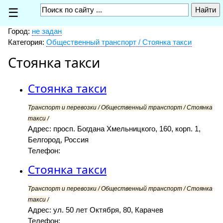
☰
Город:
не задан
Категория:
Общественный транспорт / Стоянка такси
Стоянка такси
Стоянка такси
Транспорт и перевозки / Общественный транспорт / Стоянка
такси /
Адрес: просп. Богдана Хмельницкого, 160, корп. 1,
Белгород, Россия
Телефон:
Стоянка такси
Транспорт и перевозки / Общественный транспорт / Стоянка
такси /
Адрес: ул. 50 лет Октября, 80, Карачев
Телефон: