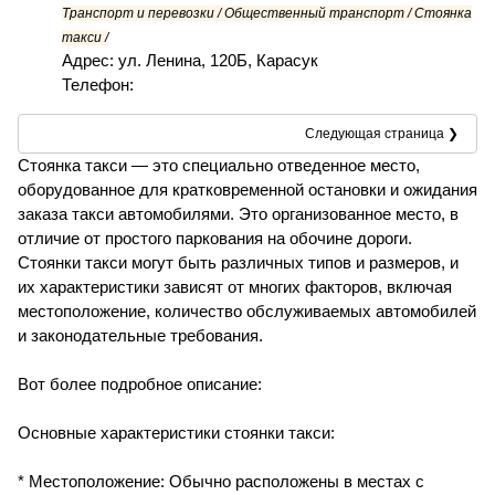
Транспорт и перевозки / Общественный транспорт / Стоянка
такси /
Адрес: ул. Ленина, 120Б, Карасук
Телефон:
Следующая страница ❯
Стоянка такси — это специально отведенное место,
оборудованное для кратковременной остановки и ожидания
заказа такси автомобилями. Это организованное место, в
отличие от простого паркования на обочине дороги.
Стоянки такси могут быть различных типов и размеров, и
их характеристики зависят от многих факторов, включая
местоположение, количество обслуживаемых автомобилей
и законодательные требования.
Вот более подробное описание:
Основные характеристики стоянки такси:
* Местоположение: Обычно расположены в местах с