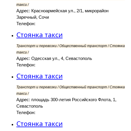
такси /
Адрес: Красноармейская ул., 2/1, микрорайон
Заречный, Сочи
Телефон:
Стоянка такси
Транспорт и перевозки / Общественный транспорт / Стоянка
такси /
Адрес: Одесская ул., 4, Севастополь
Телефон:
Стоянка такси
Транспорт и перевозки / Общественный транспорт / Стоянка
такси /
Адрес: площадь 300-летия Российского Флота, 1,
Севастополь
Телефон:
Стоянка такси