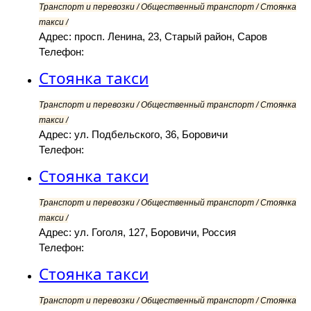
Транспорт и перевозки / Общественный транспорт / Стоянка
такси /
Адрес: просп. Ленина, 23, Старый район, Саров
Телефон:
Стоянка такси
Транспорт и перевозки / Общественный транспорт / Стоянка
такси /
Адрес: ул. Подбельского, 36, Боровичи
Телефон:
Стоянка такси
Транспорт и перевозки / Общественный транспорт / Стоянка
такси /
Адрес: ул. Гоголя, 127, Боровичи, Россия
Телефон:
Стоянка такси
Транспорт и перевозки / Общественный транспорт / Стоянка