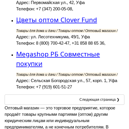
Адрес: Первомайская ул., 42, Уфа
Телефон: +7 (347) 200-05-08,
Цветы оптом Clover Fund
Товары для дома и дачи / Товары оптом / Оптовый магазин /
Адрес: ул. Лесотехникума, 49/1, Уфа
Телефон: 8 (800) 700-42-47, +31 858 88 65 36,
Megashop РБ Совместные
покупки
Товары для дома и дачи / Товары оптом / Оптовый магазин /
Адрес: Сельская Богородская ул., 57, корп. 1, Уфа
Телефон: +7 (919) 601-51-27
Следующая страница ❯
Оптовый магазин — это торговое предприятие, которое
продаёт товары крупными партиями (оптом) другим
юридическим лицам или индивидуальным
предпринимателям, а не конечным потребителям. В