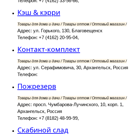
Телефон: +7 (4162) 33-56-66,
Кэш & кэрри
Товары для дома и дачи / Товары оптом / Оптовый магазин /
Адрес: ул. Горького, 130, Благовещенск
Телефон: +7 (4162) 20-95-04,
Контакт-комплект
Товары для дома и дачи / Товары оптом / Оптовый магазин /
Адрес: ул. Серафимовича, 30, Архангельск, Россия
Телефон:
Пожрезерв
Товары для дома и дачи / Товары оптом / Оптовый магазин /
Адрес: просп. Чумбарова-Лучинского, 10, корп. 1,
Архангельск, Россия
Телефон: +7 (8182) 48-99-99,
Скабиной слад