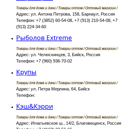
Товары для дома и дачи / Товары оптом / Оптовый магазин /
Адрес: ул. Антона Петрова, 158, Барнаул, Россия
Телефон: +7 (3852) 60-54-08, +7 (913) 210-54-08, +7
(913) 224-34-60
Рыболов Extreme
Товары для дома и дачи / Товары оптом / Оптовый магазин /
Адрес: ул. Челюскинцев, 3, Бийск, Россия
Телефон: +7 (960) 936-70-02
Крупы
Товары для дома и дачи / Товары оптом / Оптовый магазин /
Адрес: ул. Петра Мерлина, 64, Бийск
Телефон:
Кэш&Кэрри
Товары для дома и дачи / Товары оптом / Оптовый магазин /
Адрес: Игнатьевское ш., 14/2, Благовещенск, Россия