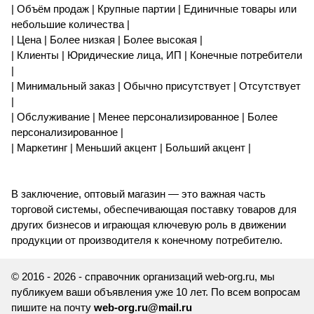
| Объём продаж | Крупные партии | Единичные товары или
небольшие количества |
| Цена | Более низкая | Более высокая |
| Клиенты | Юридические лица, ИП | Конечные потребители
|
| Минимальный заказ | Обычно присутствует | Отсутствует
|
| Обслуживание | Менее персонализированное | Более
персонализированное |
| Маркетинг | Меньший акцент | Больший акцент |
В заключение, оптовый магазин — это важная часть
торговой системы, обеспечивающая поставку товаров для
других бизнесов и играющая ключевую роль в движении
продукции от производителя к конечному потребителю.
© 2016 - 2026 - справочник организаций web-org.ru, мы
публикуем ваши объявления уже 10 лет. По всем вопросам
пишите на почту
web-org.ru@mail.ru