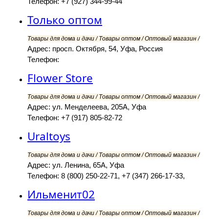
Телефон: +7 (927) 344-99-44
Только оптом
Товары для дома и дачи / Товары оптом / Оптовый магазин /
Адрес: просп. Октября, 54, Уфа, Россия
Телефон:
Flower Store
Товары для дома и дачи / Товары оптом / Оптовый магазин /
Адрес: ул. Менделеева, 205А, Уфа
Телефон: +7 (917) 805-82-72
Uraltoys
Товары для дома и дачи / Товары оптом / Оптовый магазин /
Адрес: ул. Ленина, 65А, Уфа
Телефон: 8 (800) 250-22-71, +7 (347) 266-17-33,
Ильменит02
Товары для дома и дачи / Товары оптом / Оптовый магазин /