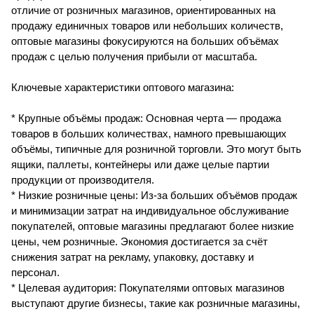
отличие от розничных магазинов, ориентированных на
продажу единичных товаров или небольших количеств,
оптовые магазины фокусируются на больших объёмах
продаж с целью получения прибыли от масштаба.
Ключевые характеристики оптового магазина:
* Крупные объёмы продаж: Основная черта — продажа
товаров в больших количествах, намного превышающих
объёмы, типичные для розничной торговли. Это могут быть
ящики, паллеты, контейнеры или даже целые партии
продукции от производителя.
* Низкие розничные цены: Из-за больших объёмов продаж
и минимизации затрат на индивидуальное обслуживание
покупателей, оптовые магазины предлагают более низкие
цены, чем розничные. Экономия достигается за счёт
снижения затрат на рекламу, упаковку, доставку и
персонал.
* Целевая аудитория: Покупателями оптовых магазинов
выступают другие бизнесы, такие как розничные магазины,