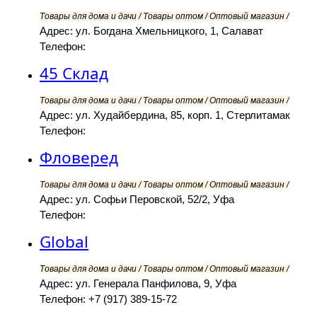
Товары для дома и дачи / Товары оптом / Оптовый магазин /
Адрес: ул. Богдана Хмельницкого, 1, Салават
Телефон:
45 Склад
Товары для дома и дачи / Товары оптом / Оптовый магазин /
Адрес: ул. Худайбердина, 85, корп. 1, Стерлитамак
Телефон:
Фловеред
Товары для дома и дачи / Товары оптом / Оптовый магазин /
Адрес: ул. Софьи Перовской, 52/2, Уфа
Телефон:
Global
Товары для дома и дачи / Товары оптом / Оптовый магазин /
Адрес: ул. Генерала Панфилова, 9, Уфа
Телефон: +7 (917) 389-15-72