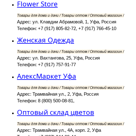
Flower Store
Товары для дома и дачи / Товары оптом / Оптовый магазин /
Адрес: ул. Клавдии Абрамовой, 1, Уфа, Россия
Телефон: +7 (917) 805-82-72, +7 (917) 766-45-10
Женская Одежда
Товары для дома и дачи / Товары оптом / Оптовый магазин /
Адрес: ул. Вахтангова, 25, Уфа, Россия
Телефон: +7 (917) 757-91-77
АлексМаркет Уфа
Товары для дома и дачи / Товары оптом / Оптовый магазин /
Адрес: Трамвайная ул., 2, Уфа, Россия
Телефон: 8 (800) 500-08-81,
Оптовый склад цветов
Товары для дома и дачи / Товары оптом / Оптовый магазин /
Адрес: Трамвайная ул., 4А, корп. 2, Уфа