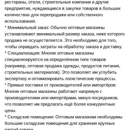
рестораны, отели, строительные компании и другие
предприятия, нуждающиеся в закупке товаров в больших
количествах для перепродажи или собственного
использования.
* Минимальный заказ: Обычно оптовые магазины
устанавливают минимальный размер заказа, ниже которого
продажа не осуществляется. Это необходимо для того,
чтобы оправдать затраты на обработку заказа и доставку.
* Специализация: Многие оптовые магазины
специализируются на определённом типе товаров
(например, оптовая продажа одежды, продуктов питания,
строительных материалов). Это позволяет им углубить
экспертизу и оптимизировать логистические процессы.
* Прямые поставки от производителей или импортёров:
Многие оптовые магазины работают напрямую с
производителями или импортёрами, минуя посредников,
что позволяет им предлагать ещё более конкурентные
цены.
* Складские помещения: Оптовым магазинам необходимы
большие складские помещения для хранения крупных
партий товара.