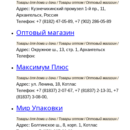
Товары для дома и дачи / Товары оптом / Оптовый магазин /
Адрес: Кузнечихинский промузел 1-й пр., 11,
Архангельск, Россия
Телефон: +7 (8182) 47-05-89, +7 (902) 286-05-89
Оптовый магазин
Товары для дома и дачи / Товары оптом / Оптовый магазин /
Адрес: Окружное ш., 13, стр. 1, Архангельск
Телефон:
Максимум Плюс
Товары для дома и дачи / Товары оптом / Оптовый магазин /
Адрес: ул. Ленина, 18, Котлас
Телефон: +7 (81837) 2-07-67, +7 (81837) 2-13-31, +7
(81837) 3-08-00,
Мир Упаковки
Товары для дома и дачи / Товары оптом / Оптовый магазин /
Адрес: Болтинское ш., 8, корп. 1, Котлас