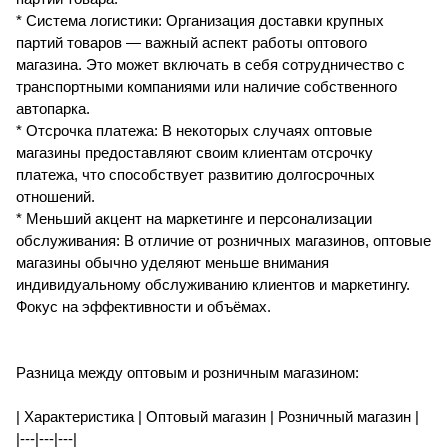
* Система логистики: Организация доставки крупных
партий товаров — важный аспект работы оптового
магазина. Это может включать в себя сотрудничество с
транспортными компаниями или наличие собственного
автопарка.
* Отсрочка платежа: В некоторых случаях оптовые
магазины предоставляют своим клиентам отсрочку
платежа, что способствует развитию долгосрочных
отношений.
* Меньший акцент на маркетинге и персонализации
обслуживания: В отличие от розничных магазинов, оптовые
магазины обычно уделяют меньше внимания
индивидуальному обслуживанию клиентов и маркетингу.
Фокус на эффективности и объёмах.
Разница между оптовым и розничным магазином:
| Характеристика | Оптовый магазин | Розничный магазин |
|---|---|---|