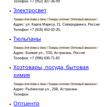
Телефон: +7 (952) 307-36-99
Электросвет
Товары для дома и дачи / Товары оптом / Оптовый магазин /
Адрес: ул. Карла Маркса, 21, Северодвинск, Россия
Телефон: +7 (818) 452-02-20,
Тюльпаны
Товары для дома и дачи / Товары оптом / Оптовый магазин /
Адрес: Боевая ул., 7/20, Астрахань, Россия
Телефон: +7 (996) 630-71-82
Хозтовары, посуда, бытовая
химия
Товары для дома и дачи / Товары оптом / Оптовый магазин /
Адрес: Рыбинская ул., 25В, Астрахань
Телефон:
Оптцентр