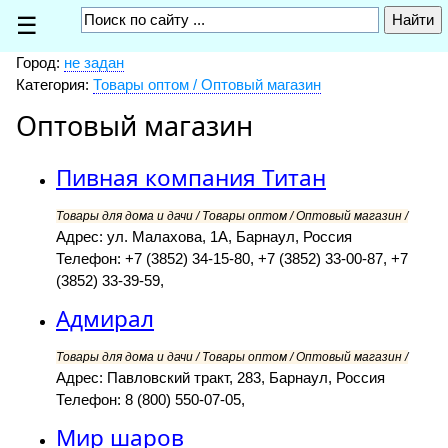
☰
Город:
не задан
Категория:
Товары оптом / Оптовый магазин
Оптовый магазин
Пивная компания Титан
Товары для дома и дачи / Товары оптом / Оптовый магазин /
Адрес: ул. Малахова, 1А, Барнаул, Россия
Телефон: +7 (3852) 34-15-80, +7 (3852) 33-00-87, +7
(3852) 33-39-59,
Адмирал
Товары для дома и дачи / Товары оптом / Оптовый магазин /
Адрес: Павловский тракт, 283, Барнаул, Россия
Телефон: 8 (800) 550-07-05,
Мир шаров