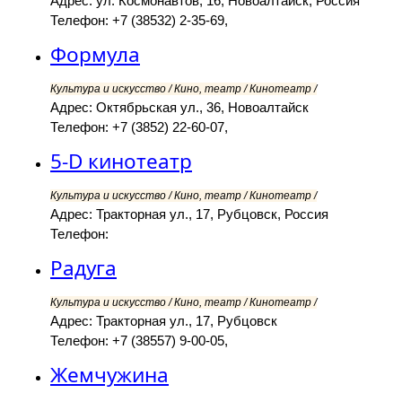
Адрес: ул. Космонавтов, 16, Новоалтайск, Россия
Телефон: +7 (38532) 2-35-69,
Формула
Культура и искусство / Кино, театр / Кинотеатр /
Адрес: Октябрьская ул., 36, Новоалтайск
Телефон: +7 (3852) 22-60-07,
5-D кинотеатр
Культура и искусство / Кино, театр / Кинотеатр /
Адрес: Тракторная ул., 17, Рубцовск, Россия
Телефон:
Радуга
Культура и искусство / Кино, театр / Кинотеатр /
Адрес: Тракторная ул., 17, Рубцовск
Телефон: +7 (38557) 9-00-05,
Жемчужина