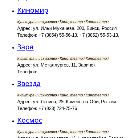
Киномир
Культура и искусство / Кино, театр / Кинотеатр /
Адрес: ул. Ильи Мухачева, 200, Бийск, Россия
Телефон: +7 (3854) 55-56-13, +7 (3852) 55-53-13,
Заря
Культура и искусство / Кино, театр / Кинотеатр /
Адрес: ул. Металлургов, 11, Заринск
Телефон:
Звезда
Культура и искусство / Кино, театр / Кинотеатр /
Адрес: ул. Ленина, 29, Камень-на-Оби, Россия
Телефон: +7 (923) 724-75-76
Космос
Культура и искусство / Кино, театр / Кинотеатр /