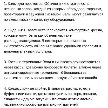
1. Залы для просмотра: Обычно в кинотеатре есть
несколько залов, каждый из которых оборудован экраном,
проекторами и звуковой системой. Залы могут различаться
по вместимости и качеству оборудования.
2. Сиденья: В залах устанавливаются комфортные кресла,
которые могут быть как обычными, так и
раскладывающимися. В некоторых современных
кинотеатрах есть VIP-зоны с более удобными креслами и
дополнительными услугами.
3. Кассы и терминалы: Вход в кинотеатр осуществляется
через кассы, где можно приобрести билеты, а также через
автоматизированные терминалы. В большинстве
кинотеатров есть возможность покупки билетов онлайн.
4. Концессионные стойки: В кинотеатрах часто есть
буфеты или киоски, где можно купить попкорн, напитки,
сладости и другие закуски. Это стало неотъемлемой
частью кинопросмотра для многих зрителей.