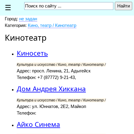
☰
Город:
не задан
Категория:
Кино, театр / Кинотеатр
Кинотеатр
Киносеть
Культура и искусство / Кино, театр / Кинотеатр /
Адрес: просп. Ленина, 21, Адыгейск
Телефон: +7 (87772) 9-21-43,
Дом Андрея Хиккана
Культура и искусство / Кино, театр / Кинотеатр /
Адрес: ул. Юннатов, 2Е2, Майкоп
Телефон:
Айко Синема