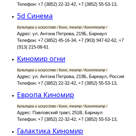
Телефон: +7 (3852) 22-32-42, +7 (3852) 55-53-13,
5d Синема
Культура и искусство / Кино, театр / Кинотеатр /
Адрес: ул. Антона Петрова, 219Б, Барнаул
Телефон: +7 (3852) 45-16-34, +7 (903) 947-62-62, +7
(913) 215-08-61
Киномир огни
Культура и искусство / Кино, театр / Кинотеатр /
Адрес: ул. Антона Петрова, 219Б, Барнаул, Россия
Телефон: +7 (3852) 22-32-42, +7 (3852) 55-53-13,
Европа Киномир
Культура и искусство / Кино, театр / Кинотеатр /
Адрес: Павловский тракт, 251В, Барнаул
Телефон: +7 (3852) 22-32-42, +7 (3852) 55-53-13,
Галактика Киномир