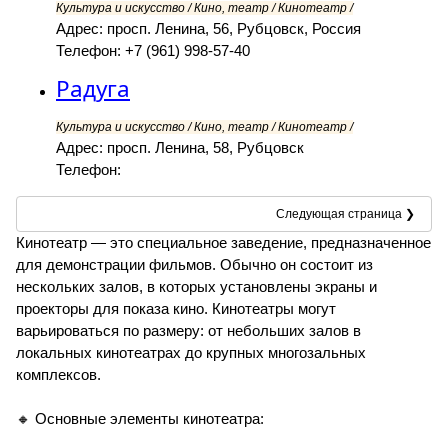
Культура и искусство / Кино, театр / Кинотеатр /
Адрес: просп. Ленина, 56, Рубцовск, Россия
Телефон: +7 (961) 998-57-40
Радуга
Культура и искусство / Кино, театр / Кинотеатр /
Адрес: просп. Ленина, 58, Рубцовск
Телефон:
Следующая страница ❯
Кинотеатр — это специальное заведение, предназначенное
для демонстрации фильмов. Обычно он состоит из
нескольких залов, в которых установлены экраны и
проекторы для показа кино. Кинотеатры могут
варьироваться по размеру: от небольших залов в
локальных кинотеатрах до крупных многозальных
комплексов.
🔸 Основные элементы кинотеатра: