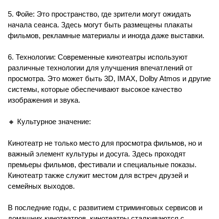
5. Фойе: Это пространство, где зрители могут ожидать
начала сеанса. Здесь могут быть размещены плакаты
фильмов, рекламные материалы и иногда даже выставки.
6. Технологии: Современные кинотеатры используют
различные технологии для улучшения впечатлений от
просмотра. Это может быть 3D, IMAX, Dolby Atmos и другие
системы, которые обеспечивают высокое качество
изображения и звука.
🔸 Культурное значение:
Кинотеатр не только место для просмотра фильмов, но и
важный элемент культуры и досуга. Здесь проходят
премьеры фильмов, фестивали и специальные показы.
Кинотеатр также служит местом для встреч друзей и
семейных выходов.
В последние годы, с развитием стриминговых сервисов и
домашних кинотеатров, кинотеатры сталкиваются с