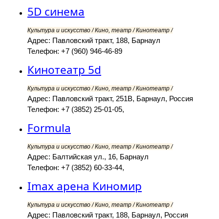
5D синема
Культура и искусство / Кино, театр / Кинотеатр /
Адрес: Павловский тракт, 188, Барнаул
Телефон: +7 (960) 946-46-89
Кинотеатр 5d
Культура и искусство / Кино, театр / Кинотеатр /
Адрес: Павловский тракт, 251В, Барнаул, Россия
Телефон: +7 (3852) 25-01-05,
Formula
Культура и искусство / Кино, театр / Кинотеатр /
Адрес: Балтийская ул., 16, Барнаул
Телефон: +7 (3852) 60-33-44,
Imax арена Киномир
Культура и искусство / Кино, театр / Кинотеатр /
Адрес: Павловский тракт, 188, Барнаул, Россия