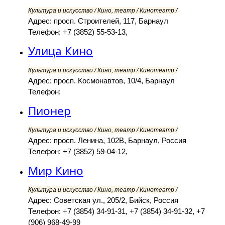
Культура и искусство / Кино, театр / Кинотеатр /
Адрес: просп. Строителей, 117, Барнаул
Телефон: +7 (3852) 55-53-13,
Улица Кино
Культура и искусство / Кино, театр / Кинотеатр /
Адрес: просп. Космонавтов, 10/4, Барнаул
Телефон:
Пионер
Культура и искусство / Кино, театр / Кинотеатр /
Адрес: просп. Ленина, 102В, Барнаул, Россия
Телефон: +7 (3852) 59-04-12,
Мир Кино
Культура и искусство / Кино, театр / Кинотеатр /
Адрес: Советская ул., 205/2, Бийск, Россия
Телефон: +7 (3854) 34-91-31, +7 (3854) 34-91-32, +7
(906) 968-49-99