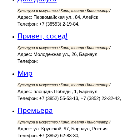
Культура и искусство / Кино, театр / Кинотеатр /
Адрес: Первомайская ул., 84, Алейск
Телефон: +7 (38553) 2-19-84,
Привет, сосед!
Культура и искусство / Кино, театр / Кинотеатр /
Адрес: Молодёжная ул., 26, Барнаул
Телефон:
Мир
Культура и искусство / Кино, театр / Кинотеатр /
Адрес: площадь Победы, 1, Барнаул
Телефон: +7 (3852) 55-53-13, +7 (3852) 22-32-42,
Премьера
Культура и искусство / Кино, театр / Кинотеатр /
Адрес: ул. Крупской, 97, Барнаул, Россия
Телефон: +7 (3852) 62-83-30,