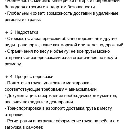
- Надежность: минимальные риски потерь и повреждений
благодаря строгим стандартам безопасности.
- Глобальный охват: возможность доставки в удалённые
регионы и страны.
🔸 3. Недостатки
- Стоимость: авиаперевозки обычно дороже, чем другие
виды транспорта, такие как морской или железнодорожный.
- Ограничения по весу и объему: не все грузы можно
отправить авиаперевозками из-за ограничения по весу и
размеру.
🔸 4. Процесс перевозки
- Подготовка груза: упаковка и маркировка,
соответствующие требованиям авиакомпании.
- Документация: оформление необходимых документов,
включая накладные и декларации.
- Транспортировка в аэропорт: доставка груза к месту
отправки.
- Регистрация и погрузка: оформление груза на рейс и его
загрузка в самолет.