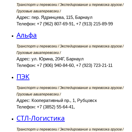
Транспорт и перевозки / Экспедирование и перевозка грузов /
Грузовые авиаперевозки /
Адрес: пер. Ядринцева, 115, Барнаул
Телефон: +7 (962) 807-69-91, +7 (913) 215-89-99
Альфа
Транспорт и перевозки / Экспедирование и перевозка грузов /
Грузовые авиаперевозки /
Адрес: ул. Юрина, 204Г, Барнаул
Телефон: +7 (906) 940-84-60, +7 (923) 723-21-11
ПЭК
Транспорт и перевозки / Экспедирование и перевозка грузов /
Грузовые авиаперевозки /
Адрес: Кооперативный пр., 1, Рубцовск
Телефон: +7 (3852) 55-64-41,
СТЛ-Логистика
Транспорт и перевозки / Экспедирование и перевозка грузов /