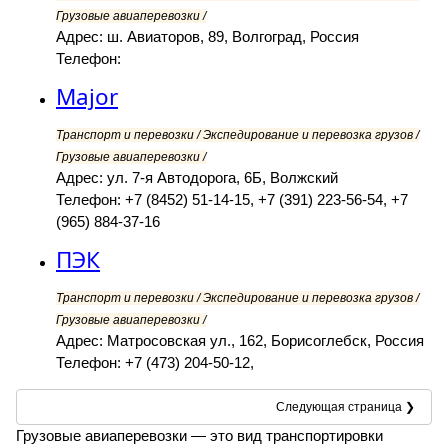
Грузовые авиаперевозки /
Адрес: ш. Авиаторов, 89, Волгоград, Россия
Телефон:
Major
Транспорт и перевозки / Экспедирование и перевозка грузов /
Грузовые авиаперевозки /
Адрес: ул. 7-я Автодорога, 6Б, Волжский
Телефон: +7 (8452) 51-14-15, +7 (391) 223-56-54, +7
(965) 884-37-16
ПЭК
Транспорт и перевозки / Экспедирование и перевозка грузов /
Грузовые авиаперевозки /
Адрес: Матросовская ул., 162, Борисоглебск, Россия
Телефон: +7 (473) 204-50-12,
Следующая страница ❯
Грузовые авиаперевозки — это вид транспортировки