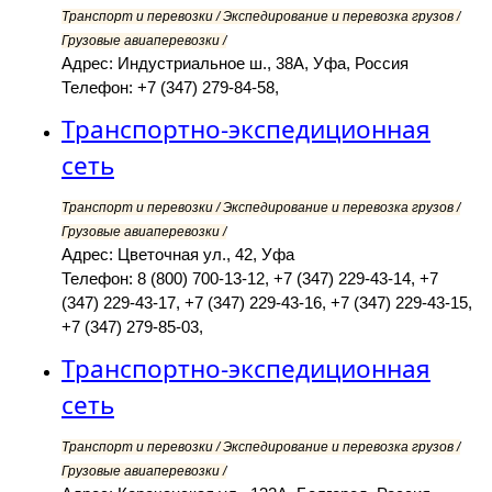
Транспорт и перевозки / Экспедирование и перевозка грузов /
Грузовые авиаперевозки /
Адрес: Индустриальное ш., 38А, Уфа, Россия
Телефон: +7 (347) 279-84-58,
Транспортно-экспедиционная
сеть
Транспорт и перевозки / Экспедирование и перевозка грузов /
Грузовые авиаперевозки /
Адрес: Цветочная ул., 42, Уфа
Телефон: 8 (800) 700-13-12, +7 (347) 229-43-14, +7
(347) 229-43-17, +7 (347) 229-43-16, +7 (347) 229-43-15,
+7 (347) 279-85-03,
Транспортно-экспедиционная
сеть
Транспорт и перевозки / Экспедирование и перевозка грузов /
Грузовые авиаперевозки /