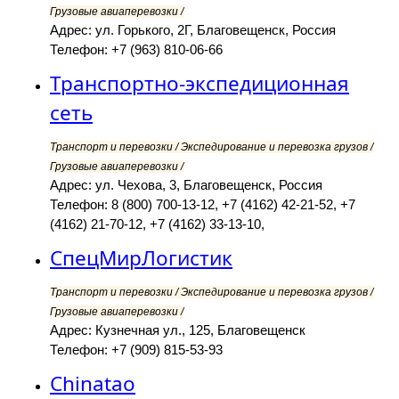
Грузовые авиаперевозки /
Адрес: ул. Горького, 2Г, Благовещенск, Россия
Телефон: +7 (963) 810-06-66
Транспортно-экспедиционная
сеть
Транспорт и перевозки / Экспедирование и перевозка грузов /
Грузовые авиаперевозки /
Адрес: ул. Чехова, 3, Благовещенск, Россия
Телефон: 8 (800) 700-13-12, +7 (4162) 42-21-52, +7
(4162) 21-70-12, +7 (4162) 33-13-10,
СпецМирЛогистик
Транспорт и перевозки / Экспедирование и перевозка грузов /
Грузовые авиаперевозки /
Адрес: Кузнечная ул., 125, Благовещенск
Телефон: +7 (909) 815-53-93
Chinatao