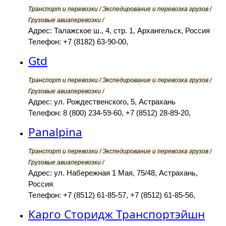
Транспорт и перевозки / Экспедирование и перевозка грузов /
Грузовые авиаперевозки /
Адрес: Талажское ш., 4, стр. 1, Архангельск, Россия
Телефон: +7 (8182) 63-90-00,
Gtd
Транспорт и перевозки / Экспедирование и перевозка грузов /
Грузовые авиаперевозки /
Адрес: ул. Рождественского, 5, Астрахань
Телефон: 8 (800) 234-59-60, +7 (8512) 28-89-20,
Panalpina
Транспорт и перевозки / Экспедирование и перевозка грузов /
Грузовые авиаперевозки /
Адрес: ул. Набережная 1 Мая, 75/48, Астрахань,
Россия
Телефон: +7 (8512) 61-85-57, +7 (8512) 61-85-56,
Карго Сторидж Транспортэйшн