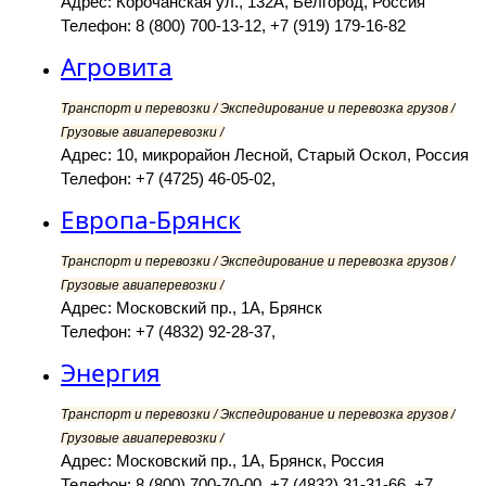
Адрес: Корочанская ул., 132А, Белгород, Россия
Телефон: 8 (800) 700-13-12, +7 (919) 179-16-82
Агровита
Транспорт и перевозки / Экспедирование и перевозка грузов /
Грузовые авиаперевозки /
Адрес: 10, микрорайон Лесной, Старый Оскол, Россия
Телефон: +7 (4725) 46-05-02,
Европа-Брянск
Транспорт и перевозки / Экспедирование и перевозка грузов /
Грузовые авиаперевозки /
Адрес: Московский пр., 1А, Брянск
Телефон: +7 (4832) 92-28-37,
Энергия
Транспорт и перевозки / Экспедирование и перевозка грузов /
Грузовые авиаперевозки /
Адрес: Московский пр., 1А, Брянск, Россия
Телефон: 8 (800) 700-70-00, +7 (4832) 31-31-66, +7