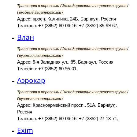
Транспорт и перевозки / Экспедирование и перевозка грузов /
Грузовые авиаперевозки /
Адрес: просп. Калинина, 24Б, Барнаул, Россия
Телефон: +7 (3852) 60-06-16, +7 (3852) 35-99-67,
Влан
Транспорт и перевозки / Экспедирование и перевозка грузов /
Грузовые авиаперевозки /
Адрес: 5-я Западная ул., 85, Барнаул, Россия
Телефон: +7 (3852) 60-95-01,
Аэрокар
Транспорт и перевозки / Экспедирование и перевозка грузов /
Грузовые авиаперевозки /
Адрес: Красноармейский просп., 51А, Барнаул,
Россия
Телефон: +7 (3852) 60-06-16, +7 (3852) 27-13-71,
Exim