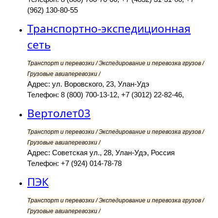
(962) 130-80-55
Транспортно-экспедиционная
сеть
Транспорт и перевозки / Экспедирование и перевозка грузов /
Грузовые авиаперевозки /
Адрес: ул. Воровского, 23, Улан-Удэ
Телефон: 8 (800) 700-13-12, +7 (3012) 22-82-46,
Вертолет03
Транспорт и перевозки / Экспедирование и перевозка грузов /
Грузовые авиаперевозки /
Адрес: Советская ул., 28, Улан-Удэ, Россия
Телефон: +7 (924) 014-78-78
ПЭК
Транспорт и перевозки / Экспедирование и перевозка грузов /
Грузовые авиаперевозки /