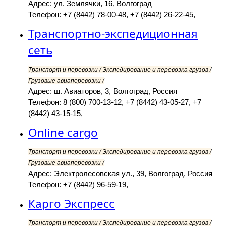
Адрес: ул. Землячки, 16, Волгоград
Телефон: +7 (8442) 78-00-48, +7 (8442) 26-22-45,
Транспортно-экспедиционная
сеть
Транспорт и перевозки / Экспедирование и перевозка грузов /
Грузовые авиаперевозки /
Адрес: ш. Авиаторов, 3, Волгоград, Россия
Телефон: 8 (800) 700-13-12, +7 (8442) 43-05-27, +7
(8442) 43-15-15,
Online cargo
Транспорт и перевозки / Экспедирование и перевозка грузов /
Грузовые авиаперевозки /
Адрес: Электролесовская ул., 39, Волгоград, Россия
Телефон: +7 (8442) 96-59-19,
Карго Экспресс
Транспорт и перевозки / Экспедирование и перевозка грузов /