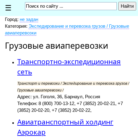
☰
Город:
не задан
Категория:
Экспедирование и перевозка грузов / Грузовые
авиаперевозки
Грузовые авиаперевозки
Транспортно-экспедиционная
сеть
Транспорт и перевозки / Экспедирование и перевозка грузов /
Грузовые авиаперевозки /
Адрес: ул. Гоголя, 36, Барнаул, Россия
Телефон: 8 (800) 700-13-12, +7 (3852) 20-02-21, +7
(3852) 20-02-20, +7 (3852) 20-02-22,
Авиатранспортный холдинг
Аэрокар