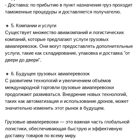
- Доставка: по прибытию в пункт назначения груз проходит
таможенные процедуры и доставляется получателю.
🔸 5. Компании и услуги
Существует множество авиакомпаний и логистических
компаний, которые предлагают услуги грузовых
авиаперевозок. Они могут предоставлять дополнительные
услуги, такие как складирование, упаковка и доставка "от
двери до двери".
🔸 6. Будущее грузовых авиаперевозок
С развитием технологий и увеличением объёмов
международной торговли грузовые авиаперевозки
продолжают развиваться. Внедрение новых технологий,
таких как автоматизация и использование дронов, может
значительно изменить этот рынок в будущем.
Грузовые авиаперевозки — это важная часть глобальной
логистики, обеспечивающая быструю и эффективную
доставку товаров по всему миру.