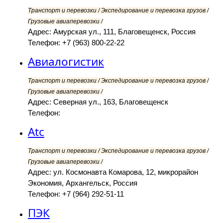
Транспорт и перевозки / Экспедирование и перевозка грузов /
Грузовые авиаперевозки /
Адрес: Амурская ул., 111, Благовещенск, Россия
Телефон: +7 (963) 800-22-22
Авиалогистик
Транспорт и перевозки / Экспедирование и перевозка грузов /
Грузовые авиаперевозки /
Адрес: Северная ул., 163, Благовещенск
Телефон:
Atc
Транспорт и перевозки / Экспедирование и перевозка грузов /
Грузовые авиаперевозки /
Адрес: ул. Космонавта Комарова, 12, микрорайон
Экономия, Архангельск, Россия
Телефон: +7 (964) 292-51-11
ПЭК