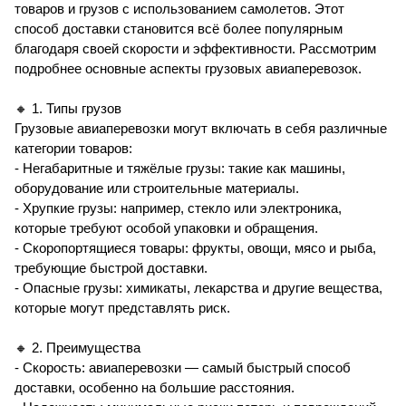
товаров и грузов с использованием самолетов. Этот
способ доставки становится всё более популярным
благодаря своей скорости и эффективности. Рассмотрим
подробнее основные аспекты грузовых авиаперевозок.
🔸 1. Типы грузов
Грузовые авиаперевозки могут включать в себя различные
категории товаров:
- Негабаритные и тяжёлые грузы: такие как машины,
оборудование или строительные материалы.
- Хрупкие грузы: например, стекло или электроника,
которые требуют особой упаковки и обращения.
- Скоропортящиеся товары: фрукты, овощи, мясо и рыба,
требующие быстрой доставки.
- Опасные грузы: химикаты, лекарства и другие вещества,
которые могут представлять риск.
🔸 2. Преимущества
- Скорость: авиаперевозки — самый быстрый способ
доставки, особенно на большие расстояния.